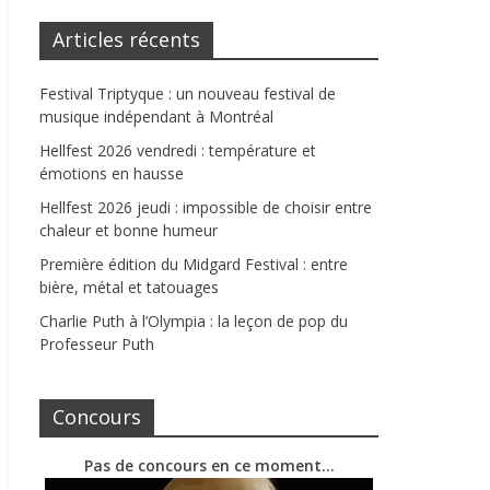
Articles récents
Festival Triptyque : un nouveau festival de
musique indépendant à Montréal
Hellfest 2026 vendredi : température et
émotions en hausse
Hellfest 2026 jeudi : impossible de choisir entre
chaleur et bonne humeur
Première édition du Midgard Festival : entre
bière, métal et tatouages
Charlie Puth à l’Olympia : la leçon de pop du
Professeur Puth
Concours
Pas de concours en ce moment…