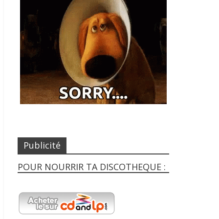
Publicité
POUR NOURRIR TA DISCOTHEQUE :