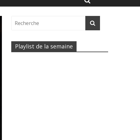
Playlist de la semaine