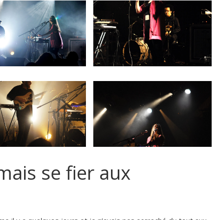
mais se fier aux