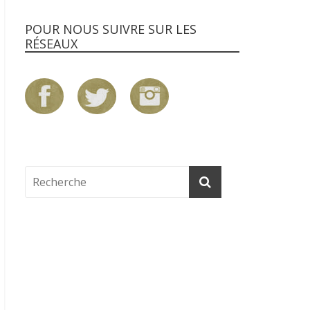
POUR NOUS SUIVRE SUR LES
RÉSEAUX