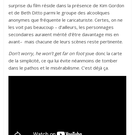
surprise du film réside dans la présence de Kim Gordon
et de Beth Ditto parmi le groupe des alcooliques
anonymes que fréquente le caricaturiste. Certes, on ne
les voit pas beaucoup – d’ailleurs, les personnages
secondaires auraient mérité d’être davantage mis en
avant– mais chacune de leurs scènes reste pertinente.
Don’t worry, he won’t get far on foot
joue donc la carte
de la simplicité, ce qui lui évite néanmoins de tomber
dans le pathos et le misérabilisme. C’est déjà ça.