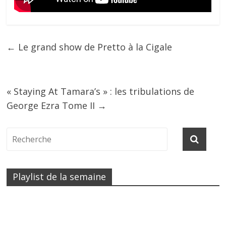
←
Le grand show de Pretto à la Cigale
« Staying At Tamara’s » : les tribulations de
George Ezra Tome II
→
Playlist de la semaine