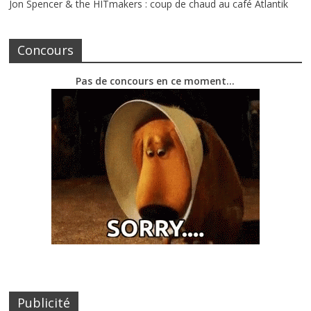
Jon Spencer & the HITmakers : coup de chaud au café Atlantik
Concours
Pas de concours en ce moment…
Publicité