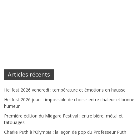
Articles récents
Hellfest 2026 vendredi : température et émotions en hausse
Hellfest 2026 jeudi : impossible de choisir entre chaleur et bonne
humeur
Première édition du Midgard Festival : entre bière, métal et
tatouages
Charlie Puth à l’Olympia : la leçon de pop du Professeur Puth