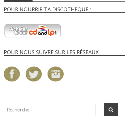
POUR NOURRIR TA DISCOTHEQUE :
POUR NOUS SUIVRE SUR LES RÉSEAUX