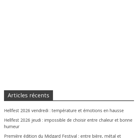
Articles récents
Hellfest 2026 vendredi : température et émotions en hausse
Hellfest 2026 jeudi : impossible de choisir entre chaleur et bonne
humeur
Première édition du Midgard Festival : entre bière, métal et