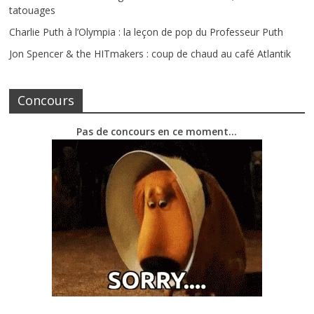
tatouages
Charlie Puth à l’Olympia : la leçon de pop du Professeur Puth
Jon Spencer & the HITmakers : coup de chaud au café Atlantik
Concours
Pas de concours en ce moment…