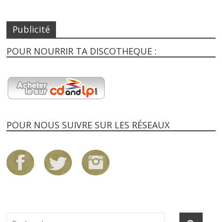
Publicité
POUR NOURRIR TA DISCOTHEQUE :
POUR NOUS SUIVRE SUR LES RÉSEAUX