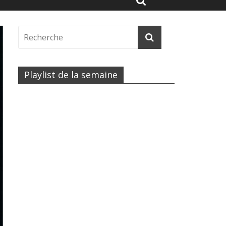
Playlist de la semaine