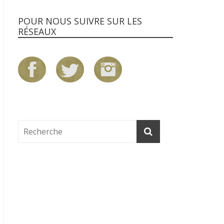
POUR NOUS SUIVRE SUR LES
RÉSEAUX