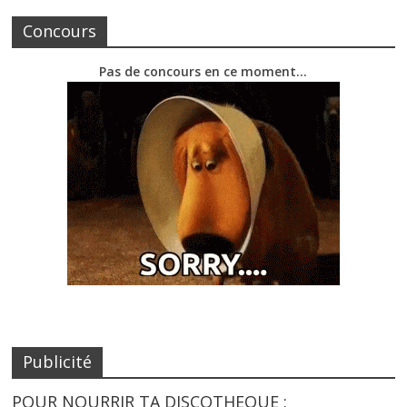
Concours
Pas de concours en ce moment…
Publicité
POUR NOURRIR TA DISCOTHEQUE :