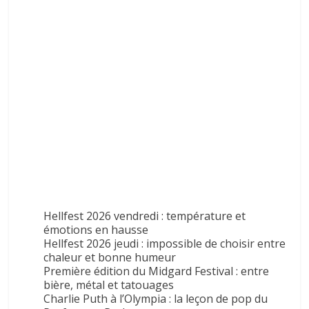
Hellfest 2026 vendredi : température et
émotions en hausse
Hellfest 2026 jeudi : impossible de choisir entre
chaleur et bonne humeur
Première édition du Midgard Festival : entre
bière, métal et tatouages
Charlie Puth à l’Olympia : la leçon de pop du