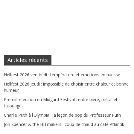
Articles récents
Hellfest 2026 vendredi : température et émotions en hausse
Hellfest 2026 jeudi : impossible de choisir entre chaleur et bonne
humeur
Première édition du Midgard Festival : entre bière, métal et
tatouages
Charlie Puth à l’Olympia : la leçon de pop du Professeur Puth
Jon Spencer & the HITmakers : coup de chaud au café Atlantik