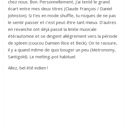
chez nous. Bon. Personnellement, j’ai tenté le grand
écart entre mes deux titres (Claude François / Daniel
Johnston). Si t’es en mode shuffle, tu risques de ne pas
le sentir passer et c’est peut-être tant mieux. D’autres
en revanche ont déjà passé la limite musicale
été/automne et se dirigent allégrement vers la période
de spleen (coucou Damien Rice et Beck). On te rassure,
il y a quand même de quoi bouger un peu (Metronomy,
Santigold). Le melting-pot habituel.
Allez, bel été indien !