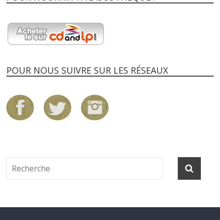
POUR NOUS SUIVRE SUR LES RÉSEAUX