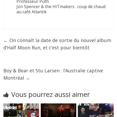
Professeur Puth
Jon Spencer & the HITmakers : coup de chaud
au café Atlantik
←
On connaît la date de sortie du nouvel album
d’Half Moon Run, et c’est pour bientôt
Boy & Bear et Stu Larsen : l’Australie captive
Montréal
→
Vous pourrez aussi aimer