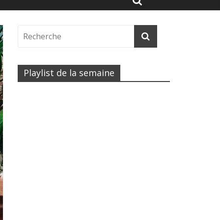
Playlist de la semaine