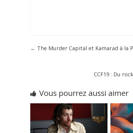
←
The Murder Capital et Kamarad à la Po
CCF19 : Du rock
Vous pourrez aussi aimer