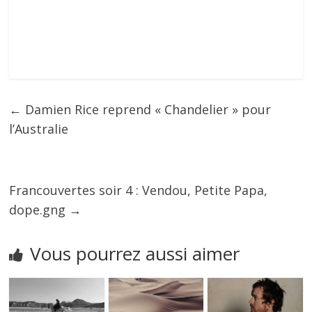
←
Damien Rice reprend « Chandelier » pour
l’Australie
Francouvertes soir 4 : Vendou, Petite Papa,
dope.gng
→
Vous pourrez aussi aimer