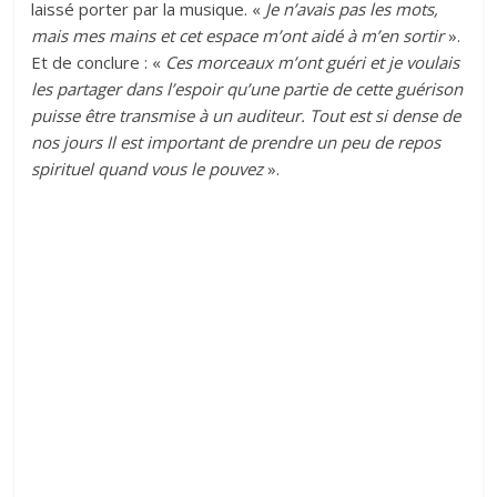
laissé porter par la musique. «
Je n’avais pas les mots,
mais mes mains et cet espace m’ont aidé à m’en sortir
».
Et de conclure : «
Ces morceaux m’ont guéri et je voulais
les partager dans l’espoir qu’une partie de cette guérison
puisse être transmise à un auditeur. Tout est si dense de
nos jours Il est important de prendre un peu de repos
spirituel quand vous le pouvez
».