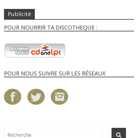
Publicité
POUR NOURRIR TA DISCOTHEQUE :
POUR NOUS SUIVRE SUR LES RÉSEAUX