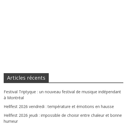
Articles récents
Festival Triptyque : un nouveau festival de musique indépendant
à Montréal
Hellfest 2026 vendredi : température et émotions en hausse
Hellfest 2026 jeudi : impossible de choisir entre chaleur et bonne
humeur