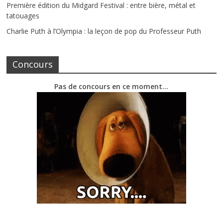
Première édition du Midgard Festival : entre bière, métal et
tatouages
Charlie Puth à l’Olympia : la leçon de pop du Professeur Puth
Concours
Pas de concours en ce moment…