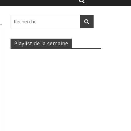
Playlist de la semaine