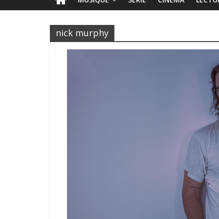
nick murphy