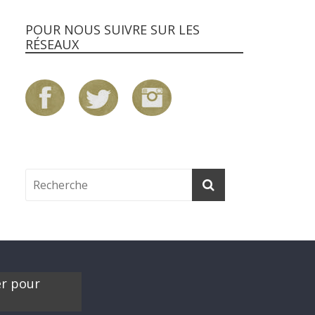
POUR NOUS SUIVRE SUR LES
RÉSEAUX
er pour