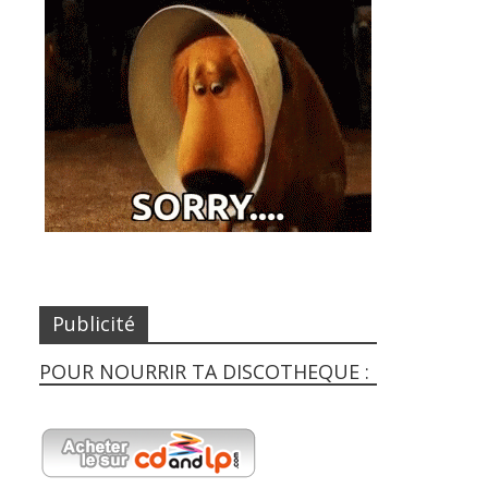
Publicité
POUR NOURRIR TA DISCOTHEQUE :