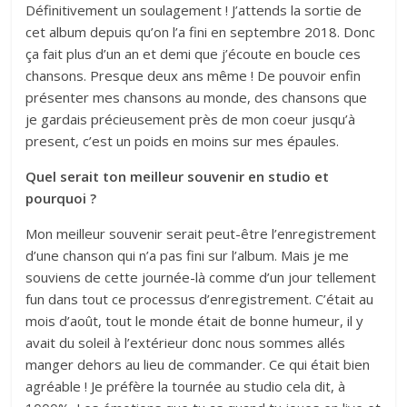
Définitivement un soulagement ! J’attends la sortie de
cet album depuis qu’on l’a fini en septembre 2018. Donc
ça fait plus d’un an et demi que j’écoute en boucle ces
chansons. Presque deux ans même ! De pouvoir enfin
présenter mes chansons au monde, des chansons que
je gardais précieusement près de mon coeur jusqu’à
present, c’est un poids en moins sur mes épaules.
Quel serait ton meilleur souvenir en studio et
pourquoi ?
Mon meilleur souvenir serait peut-être l’enregistrement
d’une chanson qui n’a pas fini sur l’album. Mais je me
souviens de cette journée-là comme d’un jour tellement
fun dans tout ce processus d’enregistrement. C’était au
mois d’août, tout le monde était de bonne humeur, il y
avait du soleil à l’extérieur donc nous sommes allés
manger dehors au lieu de commander. Ce qui était bien
agréable ! Je préfère la tournée au studio cela dit, à