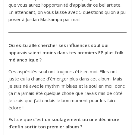
que vous aurez l’opportunité d’applaudir ce bel artiste.
En attendant, on vous laisse avec 5 questions qu’on a pu
poser à Jordan Mackampa par mail.
Où es-tu allé chercher ses influences soul qui
apparaissaient moins dans tes premiers EP plus folk
mélancolique ?
Ces aspérités soul ont toujours été en moi. Elles ont
juste eu la chance d’émerger plus dans cet album. Mais
je suis né avec le rhythm ’n’ blues et la soul en moi, donc
ça n’a jamais été quelque chose que j’avais mis de côté.
Je crois que j’attendais le bon moment pour les faire
éclore !
Est-ce que c’est un soulagement ou une déchirure
d’enfin sortir ton premier album ?