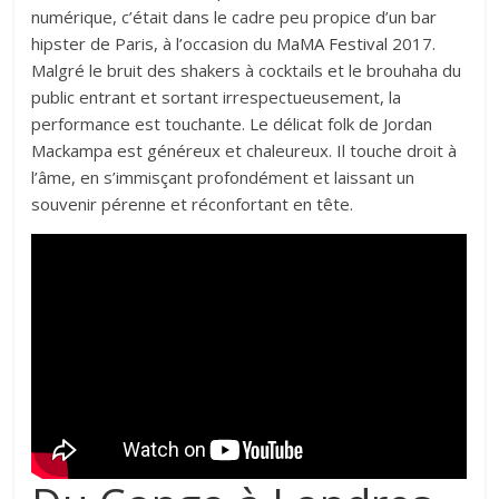
numérique, c’était dans le cadre peu propice d’un bar
hipster de Paris, à l’occasion du
MaMA Festival
2017.
Malgré le bruit des shakers à cocktails et le brouhaha du
public entrant et sortant irrespectueusement, la
performance est touchante. Le délicat folk de Jordan
Mackampa est généreux et chaleureux. Il touche droit à
l’âme, en s’immisçant profondément et laissant un
souvenir pérenne et réconfortant en tête.