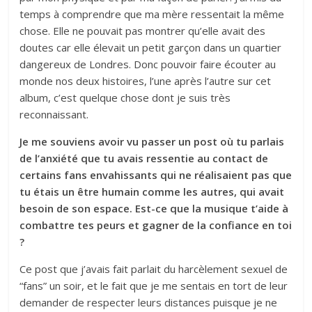
temps à comprendre que ma mère ressentait la même
chose. Elle ne pouvait pas montrer qu’elle avait des
doutes car elle élevait un petit garçon dans un quartier
dangereux de Londres. Donc pouvoir faire écouter au
monde nos deux histoires, l’une après l’autre sur cet
album, c’est quelque chose dont je suis très
reconnaissant.
Je me souviens avoir vu passer un post où tu parlais
de l’anxiété que tu avais ressentie au contact de
certains fans envahissants qui ne réalisaient pas que
tu étais un être humain comme les autres, qui avait
besoin de son espace. Est-ce que la musique t’aide à
combattre tes peurs et gagner de la confiance en toi
?
Ce post que j’avais fait parlait du harcèlement sexuel de
“fans” un soir, et le fait que je me sentais en tort de leur
demander de respecter leurs distances puisque je ne