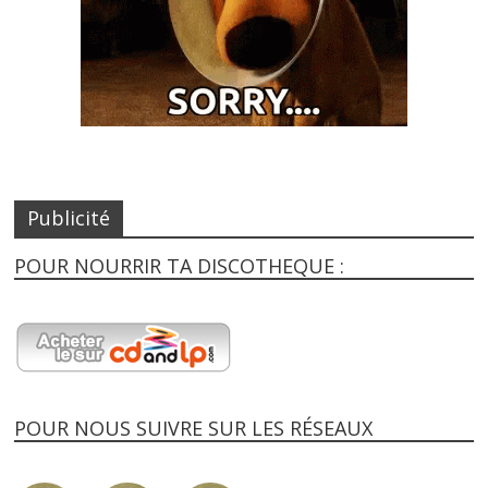
Publicité
POUR NOURRIR TA DISCOTHEQUE :
POUR NOUS SUIVRE SUR LES RÉSEAUX