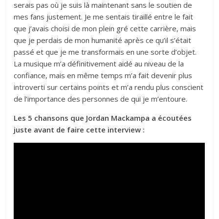
serais pas où je suis là maintenant sans le soutien de
mes fans justement. Je me sentais tiraillé entre le fait
que j’avais choisi de mon plein gré cette carrière, mais
que je perdais de mon humanité après ce qu’il s’était
passé et que je me transformais en une sorte d’objet.
La musique m’a définitivement aidé au niveau de la
confiance, mais en même temps m’a fait devenir plus
introverti sur certains points et m’a rendu plus conscient
de l’importance des personnes de qui je m’entoure.
Les 5 chansons que Jordan Mackampa a écoutées
juste avant de faire cette interview :