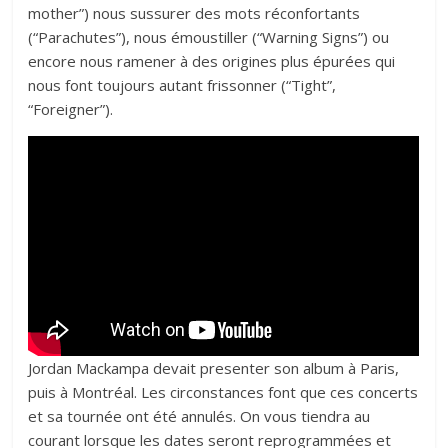
mother”) nous sussurer des mots réconfortants
(“Parachutes”), nous émoustiller (“Warning Signs”) ou
encore nous ramener à des origines plus épurées qui
nous font toujours autant frissonner (“Tight”,
“Foreigner”).
Jordan Mackampa devait presenter son album à Paris,
puis à Montréal. Les circonstances font que ces concerts
et sa tournée ont été annulés. On vous tiendra au
courant lorsque les dates seront reprogrammées et