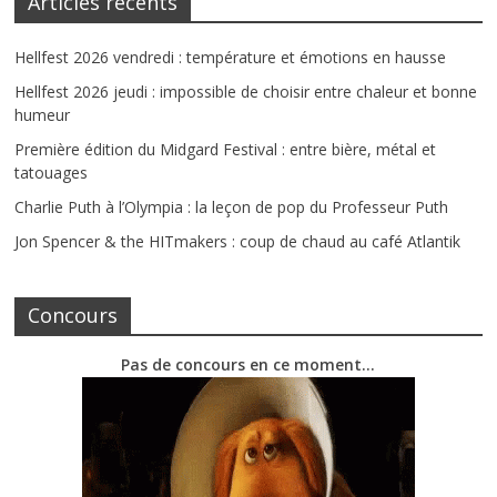
Articles récents
Hellfest 2026 vendredi : température et émotions en hausse
Hellfest 2026 jeudi : impossible de choisir entre chaleur et bonne
humeur
Première édition du Midgard Festival : entre bière, métal et
tatouages
Charlie Puth à l’Olympia : la leçon de pop du Professeur Puth
Jon Spencer & the HITmakers : coup de chaud au café Atlantik
Concours
Pas de concours en ce moment…