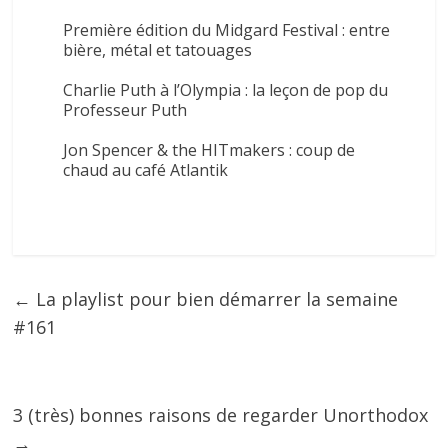
Première édition du Midgard Festival : entre
bière, métal et tatouages
Charlie Puth à l’Olympia : la leçon de pop du
Professeur Puth
Jon Spencer & the HITmakers : coup de
chaud au café Atlantik
←
La playlist pour bien démarrer la semaine
#161
3 (très) bonnes raisons de regarder Unorthodox
→