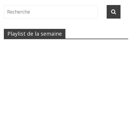
Playlist de la semaine