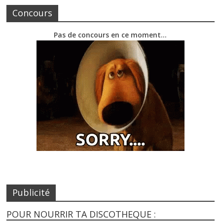
Concours
Pas de concours en ce moment…
Publicité
POUR NOURRIR TA DISCOTHEQUE :