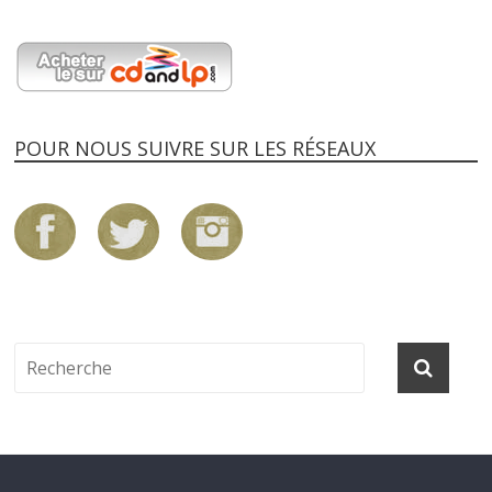
POUR NOUS SUIVRE SUR LES RÉSEAUX