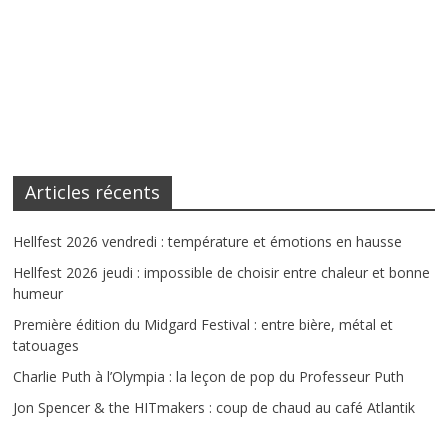
Articles récents
Hellfest 2026 vendredi : température et émotions en hausse
Hellfest 2026 jeudi : impossible de choisir entre chaleur et bonne
humeur
Première édition du Midgard Festival : entre bière, métal et
tatouages
Charlie Puth à l’Olympia : la leçon de pop du Professeur Puth
Jon Spencer & the HITmakers : coup de chaud au café Atlantik