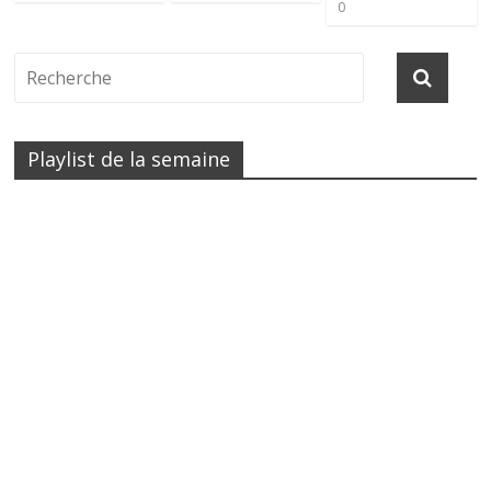
0
Playlist de la semaine