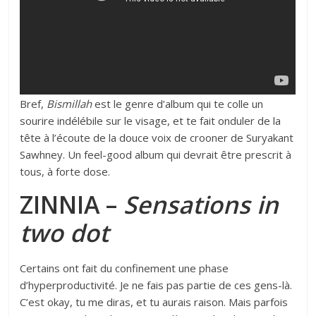
Bref,
Bismillah
est le genre d’album qui te colle un
sourire indélébile sur le visage, et te fait onduler de la
tête à l’écoute de la douce voix de crooner de Suryakant
Sawhney. Un feel-good album qui devrait être prescrit à
tous, à forte dose.
ZINNIA –
Sensations in
two dot
Certains ont fait du confinement une phase
d’hyperproductivité. Je ne fais pas partie de ces gens-là.
C’est okay, tu me diras, et tu aurais raison. Mais parfois