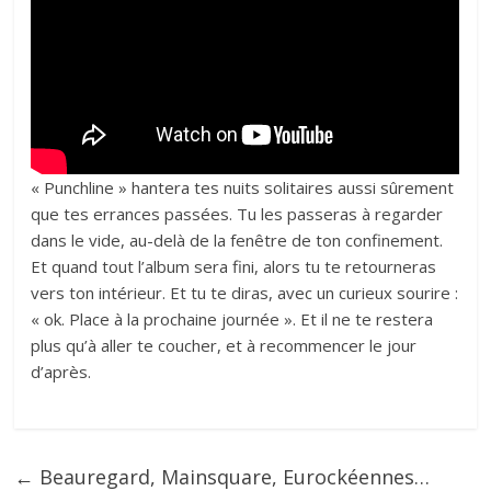
« Punchline » hantera tes nuits solitaires aussi sûrement
que tes errances passées. Tu les passeras à regarder
dans le vide, au-delà de la fenêtre de ton confinement.
Et quand tout l’album sera fini, alors tu te retourneras
vers ton intérieur. Et tu te diras, avec un curieux sourire :
« ok. Place à la prochaine journée ». Et il ne te restera
plus qu’à aller te coucher, et à recommencer le jour
d’après.
←
Beauregard, Mainsquare, Eurockéennes…