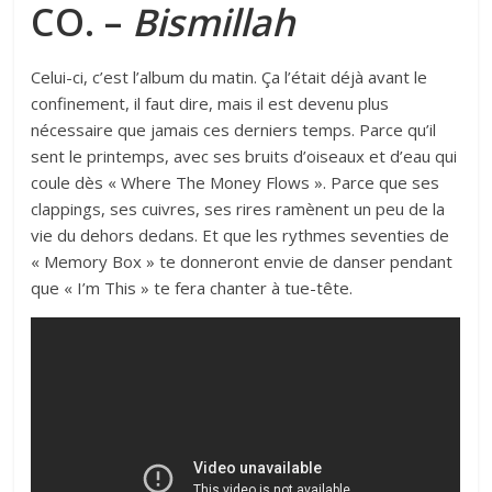
CO. –
Bismillah
Celui-ci, c’est l’album du matin. Ça l’était déjà avant le
confinement, il faut dire, mais il est devenu plus
nécessaire que jamais ces derniers temps. Parce qu’il
sent le printemps, avec ses bruits d’oiseaux et d’eau qui
coule dès « Where The Money Flows ». Parce que ses
clappings, ses cuivres, ses rires ramènent un peu de la
vie du dehors dedans. Et que les rythmes seventies de
« Memory Box » te donneront envie de danser pendant
que « I’m This » te fera chanter à tue-tête.