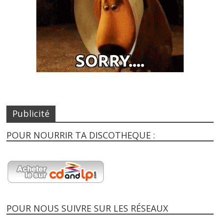
Publicité
POUR NOURRIR TA DISCOTHEQUE :
POUR NOUS SUIVRE SUR LES RÉSEAUX