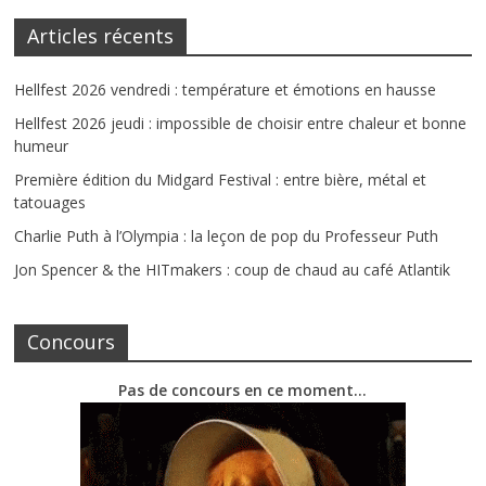
Articles récents
Hellfest 2026 vendredi : température et émotions en hausse
Hellfest 2026 jeudi : impossible de choisir entre chaleur et bonne
humeur
Première édition du Midgard Festival : entre bière, métal et
tatouages
Charlie Puth à l’Olympia : la leçon de pop du Professeur Puth
Jon Spencer & the HITmakers : coup de chaud au café Atlantik
Concours
Pas de concours en ce moment…