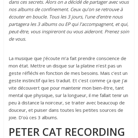
dans ces secrets. Alors on a décidé de partager avec vous
nos albums de confinement. Ceux qu’on se retrouve à
écouter en boucle. Tous les 3 jours, l’une d’entre nous
partagera les 3 albums ou EP qui l’accompagnent, et qui,
peut-être, vous inspireront ou vous aideront. Prenez soin
de vous.
La musique que j’écoute m’a fait prendre conscience de
mon état. Mettre un disque sur la platine n’est pas un
geste réfléchi en fonction de mes besoins. Mais c’est un
geste instinctif qui les traduit. Et c’est comme ça que j’ai
vite découvert que pour maintenir mon bien-être, tant
mental que physique, sur la longueur, il me fallait tenir un
peu à distance la noirceur, se traiter avec beaucoup de
douceur, et puiser dans toutes les petites sources de
joie. D’où ces 3 albums.
PETER CAT RECORDING