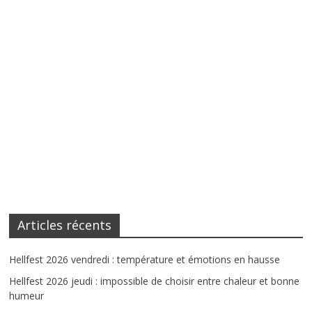
Articles récents
Hellfest 2026 vendredi : température et émotions en hausse
Hellfest 2026 jeudi : impossible de choisir entre chaleur et bonne
humeur