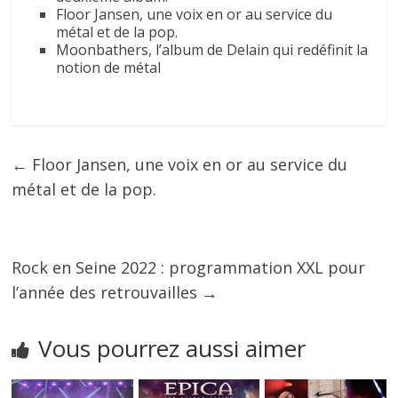
Floor Jansen, une voix en or au service du
métal et de la pop.
Moonbathers, l’album de Delain qui redéfinit la
notion de métal
←
Floor Jansen, une voix en or au service du
métal et de la pop.
Rock en Seine 2022 : programmation XXL pour
l’année des retrouvailles
→
Vous pourrez aussi aimer