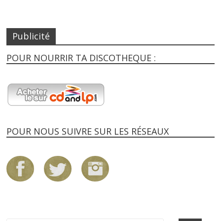
Publicité
POUR NOURRIR TA DISCOTHEQUE :
POUR NOUS SUIVRE SUR LES RÉSEAUX