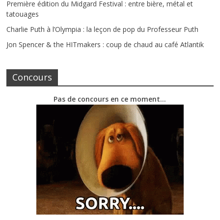
Première édition du Midgard Festival : entre bière, métal et
tatouages
Charlie Puth à l’Olympia : la leçon de pop du Professeur Puth
Jon Spencer & the HITmakers : coup de chaud au café Atlantik
Concours
Pas de concours en ce moment…