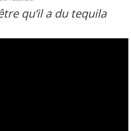
’être qu’il a du tequila