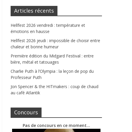
Articles récents
Hellfest 2026 vendredi : température et
émotions en hausse
Hellfest 2026 jeudi : impossible de choisir entre
chaleur et bonne humeur
Première édition du Midgard Festival : entre
bière, métal et tatouages
Charlie Puth à l’Olympia : la leçon de pop du
Professeur Puth
Jon Spencer & the HITmakers : coup de chaud
au café Atlantik
Concours
Pas de concours en ce moment…