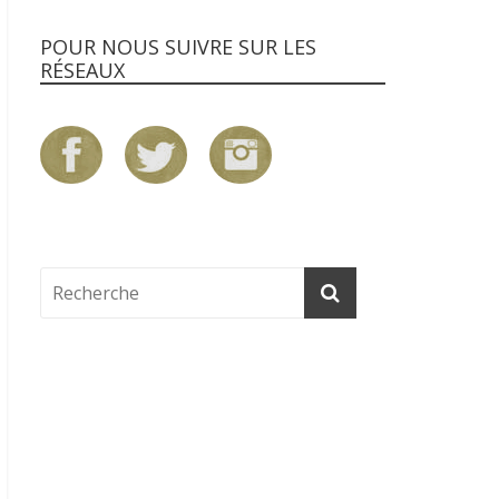
POUR NOUS SUIVRE SUR LES
RÉSEAUX