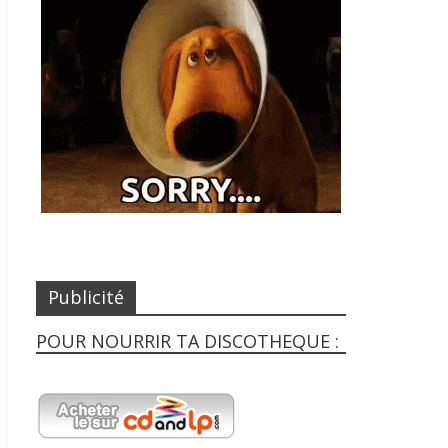
Publicité
POUR NOURRIR TA DISCOTHEQUE :