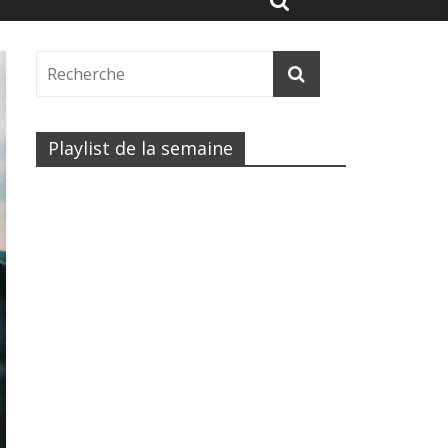
Playlist de la semaine