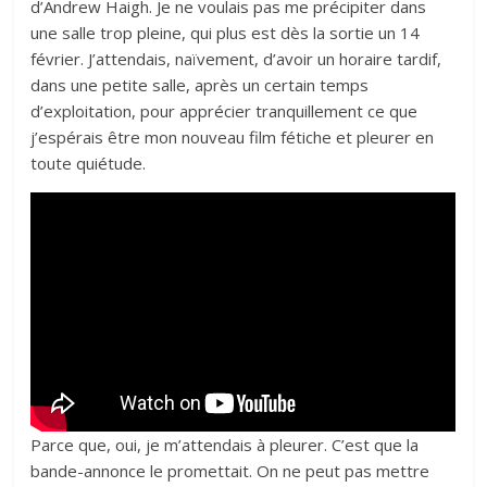
d’Andrew Haigh. Je ne voulais pas me précipiter dans
une salle trop pleine, qui plus est dès la sortie un 14
février. J’attendais, naïvement, d’avoir un horaire tardif,
dans une petite salle, après un certain temps
d’exploitation, pour apprécier tranquillement ce que
j’espérais être mon nouveau film fétiche et pleurer en
toute quiétude.
Parce que, oui, je m’attendais à pleurer. C’est que la
bande-annonce le promettait. On ne peut pas mettre