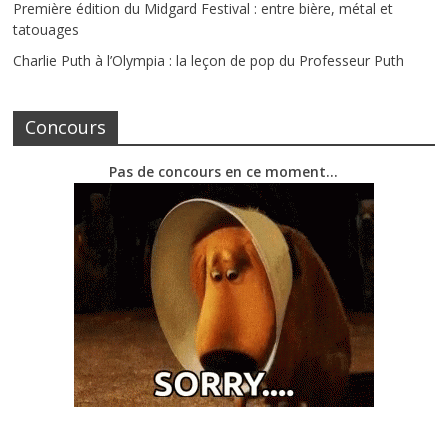
Première édition du Midgard Festival : entre bière, métal et
tatouages
Charlie Puth à l’Olympia : la leçon de pop du Professeur Puth
Concours
Pas de concours en ce moment…