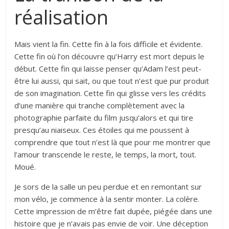
réalisation
Mais vient la fin. Cette fin à la fois difficile et évidente.
Cette fin où l’on découvre qu’Harry est mort depuis le
début. Cette fin qui laisse penser qu’Adam l’est peut-
être lui aussi, qui sait, ou que tout n’est que pur produit
de son imagination. Cette fin qui glisse vers les crédits
d’une manière qui tranche complètement avec la
photographie parfaite du film jusqu’alors et qui tire
presqu’au niaiseux. Ces étoiles qui me poussent à
comprendre que tout n’est là que pour me montrer que
l’amour transcende le reste, le temps, la mort, tout.
Moué.
Je sors de la salle un peu perdue et en remontant sur
mon vélo, je commence à la sentir monter. La colère.
Cette impression de m’être fait dupée, piégée dans une
histoire que je n’avais pas envie de voir. Une déception