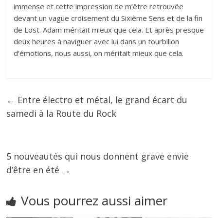
immense et cette impression de m’être retrouvée
devant un vague croisement du Sixième Sens et de la fin
de Lost. Adam méritait mieux que cela. Et après presque
deux heures à naviguer avec lui dans un tourbillon
d’émotions, nous aussi, on méritait mieux que cela.
←
Entre électro et métal, le grand écart du
samedi à la Route du Rock
5 nouveautés qui nous donnent grave envie
d’être en été
→
Vous pourrez aussi aimer