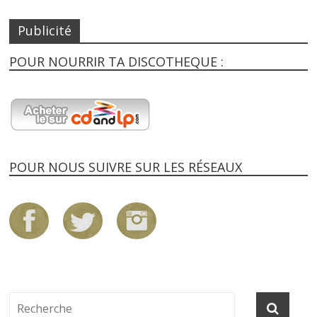
Publicité
POUR NOURRIR TA DISCOTHEQUE :
POUR NOUS SUIVRE SUR LES RÉSEAUX