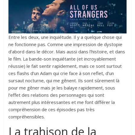
Entre les deux, une inquiétude. Il y a quelque chose qui
ne fonctionne pas. Comme une impression de dystopie
d’abord dans le décor. Mais aussi dans l’histoire, et dans
le film. La bande-son inquiétante (et incroyablement
réussie) le fait sentir rapidement, mais ce sont surtout
ces flashs d’un Adam qui crie face à son reflet, d’un
sursaut nocturne, qui me gênent. Ils sont sûrement là
pour me gêner mais je les balaye rapidement, sous
l’effet des relations des personnages qui sont
autrement plus intéressantes et me font différer la
compréhension de ces épisodes pas très
compréhensibles.
La trahison de la