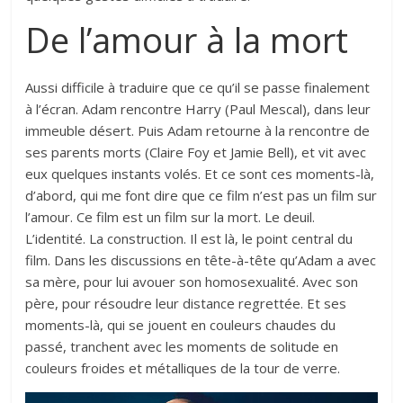
De l’amour à la mort
Aussi difficile à traduire que ce qu’il se passe finalement
à l’écran. Adam rencontre Harry (Paul Mescal), dans leur
immeuble désert. Puis Adam retourne à la rencontre de
ses parents morts (Claire Foy et Jamie Bell), et vit avec
eux quelques instants volés. Et ce sont ces moments-là,
d’abord, qui me font dire que ce film n’est pas un film sur
l’amour. Ce film est un film sur la mort. Le deuil.
L’identité. La construction. Il est là, le point central du
film. Dans les discussions en tête-à-tête qu’Adam a avec
sa mère, pour lui avouer son homosexualité. Avec son
père, pour résoudre leur distance regrettée. Et ses
moments-là, qui se jouent en couleurs chaudes du
passé, tranchent avec les moments de solitude en
couleurs froides et métalliques de la tour de verre.