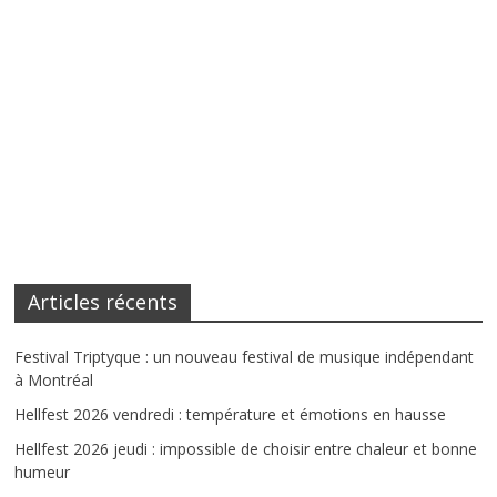
Articles récents
Festival Triptyque : un nouveau festival de musique indépendant
à Montréal
Hellfest 2026 vendredi : température et émotions en hausse
Hellfest 2026 jeudi : impossible de choisir entre chaleur et bonne
humeur