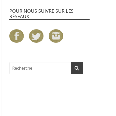
POUR NOUS SUIVRE SUR LES
RÉSEAUX