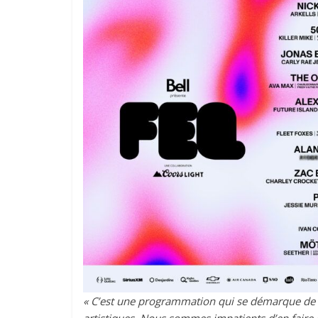
« C’est une programmation qui se démarque de l’