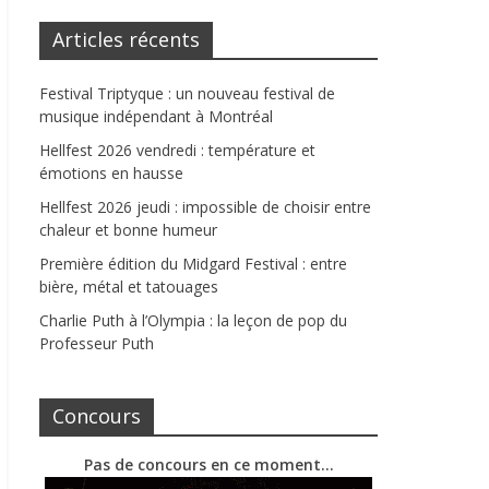
Articles récents
Festival Triptyque : un nouveau festival de
musique indépendant à Montréal
Hellfest 2026 vendredi : température et
émotions en hausse
Hellfest 2026 jeudi : impossible de choisir entre
chaleur et bonne humeur
Première édition du Midgard Festival : entre
bière, métal et tatouages
Charlie Puth à l’Olympia : la leçon de pop du
Professeur Puth
Concours
Pas de concours en ce moment…