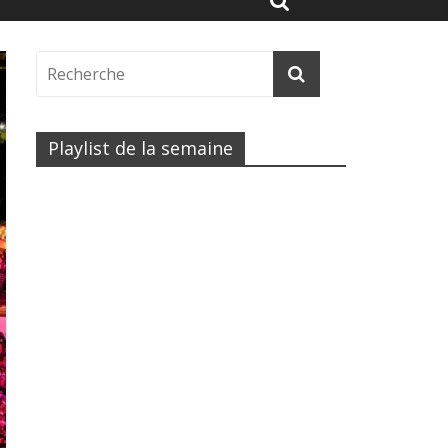
Playlist de la semaine