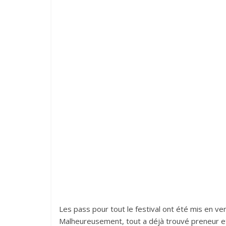
Les pass pour tout le festival ont été mis en ve
Malheureusement, tout a déjà trouvé preneur et