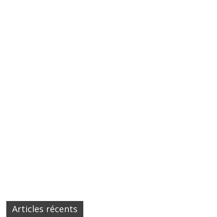
Articles récents