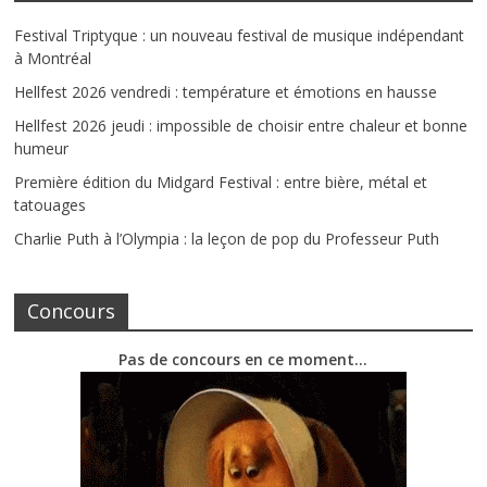
Festival Triptyque : un nouveau festival de musique indépendant
à Montréal
Hellfest 2026 vendredi : température et émotions en hausse
Hellfest 2026 jeudi : impossible de choisir entre chaleur et bonne
humeur
Première édition du Midgard Festival : entre bière, métal et
tatouages
Charlie Puth à l’Olympia : la leçon de pop du Professeur Puth
Concours
Pas de concours en ce moment…