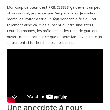
Mon coup de cœur c’est
PRINCESSES
. Ça devient un peu
obsessionnel, je pense que j’en parle trop. Je voulais
même les inviter à faire un
feat
pendant la finale… J’ai
tellement aimé ça, elles auraient du être finalistes !
Leurs harmonies, les mélodies et les tons de guit’ ont
ouvert mon esprit sur ce que tu peux faire avec juste un
instrument si tu cherches bien tes sons.
Une anecdote à nous