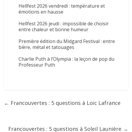
Hellfest 2026 vendredi : température et
émotions en hausse
Hellfest 2026 jeudi : impossible de choisir
entre chaleur et bonne humeur
Première édition du Midgard Festival : entre
bière, métal et tatouages
Charlie Puth à l’Olympia : la leçon de pop du
Professeur Puth
←
Francouvertes : 5 questions à Loïc Lafrance
Francouvertes : 5 questions à Soleil Launière
→