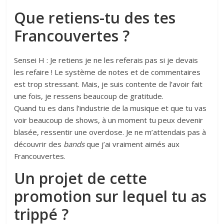
Que retiens-tu des tes
Francouvertes ?
Sensei H : Je retiens je ne les referais pas si je devais
les refaire ! Le système de notes et de commentaires
est trop stressant. Mais, je suis contente de l’avoir fait
une fois, je ressens beaucoup de gratitude.
Quand tu es dans l’industrie de la musique et que tu vas
voir beaucoup de shows, à un moment tu peux devenir
blasée, ressentir une overdose. Je ne m’attendais pas à
découvrir des
bands
que j’ai vraiment aimés aux
Francouvertes.
Un projet de cette
promotion sur lequel tu as
trippé ?