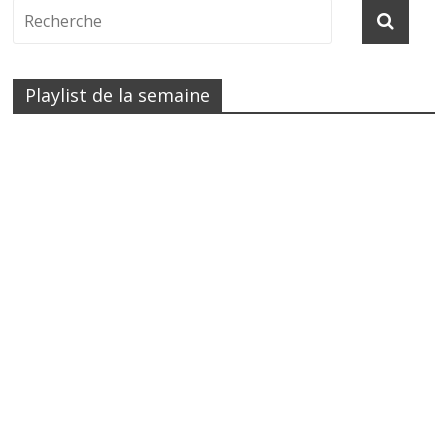
Playlist de la semaine