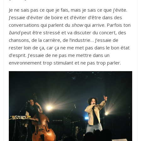
Je ne sais pas ce que je fais, mais je sais ce que j’évite.
J’essaie d’éviter de boire et d’éviter d’être dans des
conversations qui parlent du
show
qui arrive. Parfois ton
band
peut être stressé et va discuter du concert, des
chansons, de la carrière, de l’industrie… J’essaie de
rester loin de ça, car ça ne me met pas dans le bon état
d’esprit. J’essaie de ne pas me mettre dans un
environnement trop stimulant et ne pas trop parler.