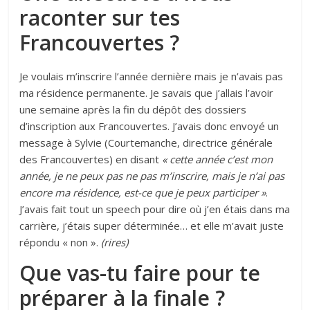
raconter sur tes
Francouvertes ?
Je voulais m’inscrire l’année dernière mais je n’avais pas
ma résidence permanente. Je savais que j’allais l’avoir
une semaine après la fin du dépôt des dossiers
d’inscription aux Francouvertes. J’avais donc envoyé un
message à Sylvie (Courtemanche, directrice générale
des Francouvertes) en disant
« cette année c’est mon
année, je ne peux pas ne pas m’inscrire, mais je n’ai pas
encore ma résidence, est-ce que je peux participer »
.
J’avais fait tout un speech pour dire où j’en étais dans ma
carrière, j’étais super déterminée… et elle m’avait juste
répondu « non ».
(rires)
Que vas-tu faire pour te
préparer à la finale ?