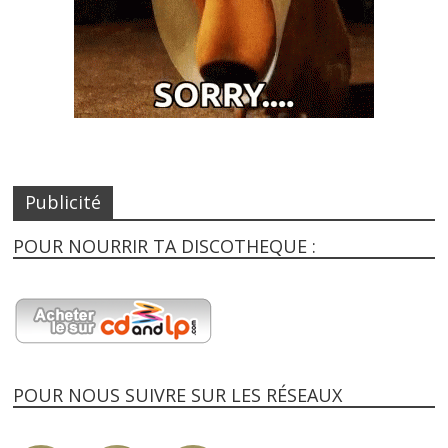
Publicité
POUR NOURRIR TA DISCOTHEQUE :
POUR NOUS SUIVRE SUR LES RÉSEAUX