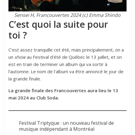
Sensei H, Francouvertes 2024 (c) Emma Shindo
C’est quoi la suite pour
toi ?
C’est assez tranquille cet été, mais principalement, on a
un
show
au Festival d’été de Québec le 13 juillet, et on
est en train de terminer un album qui va sortir à
l’automne. Le nom de l’album va être annoncé le jour de
la grande finale.
La grande finale des Francouvertes aura lieu le 13
mai 2024 au Club Soda.
Festival Triptyque : un nouveau festival de
musique indépendant à Montréal