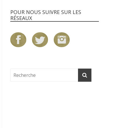
POUR NOUS SUIVRE SUR LES
RÉSEAUX