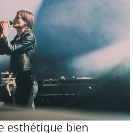
ne esthétique bien