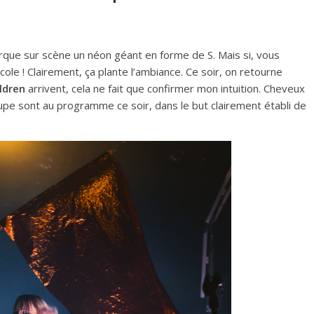
ue sur scène un néon géant en forme de S. Mais si, vous
cole ! Clairement, ça plante l’ambiance. Ce soir, on retourne
ldren
arrivent, cela ne fait que confirmer mon intuition. Cheveux
-jupe sont au programme ce soir, dans le but clairement établi de