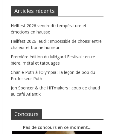
Articles récents
Hellfest 2026 vendredi : température et
émotions en hausse
Hellfest 2026 jeudi : impossible de choisir entre
chaleur et bonne humeur
Première édition du Midgard Festival : entre
bière, métal et tatouages
Charlie Puth à l’Olympia : la leçon de pop du
Professeur Puth
Jon Spencer & the HITmakers : coup de chaud
au café Atlantik
Concours
Pas de concours en ce moment…