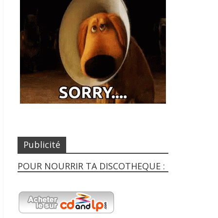
Publicité
POUR NOURRIR TA DISCOTHEQUE :