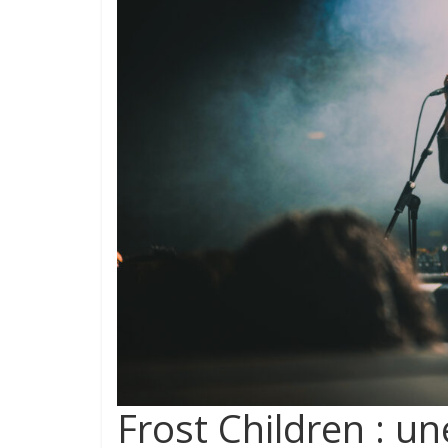
Frost Children : u