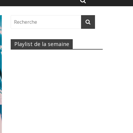
Playlist de la semaine