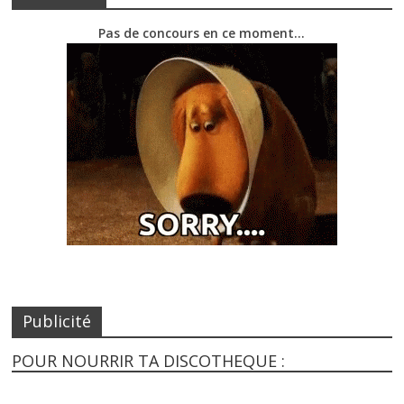
Pas de concours en ce moment…
Publicité
POUR NOURRIR TA DISCOTHEQUE :