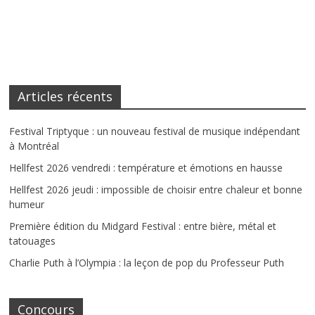
Articles récents
Festival Triptyque : un nouveau festival de musique indépendant
à Montréal
Hellfest 2026 vendredi : température et émotions en hausse
Hellfest 2026 jeudi : impossible de choisir entre chaleur et bonne
humeur
Première édition du Midgard Festival : entre bière, métal et
tatouages
Charlie Puth à l’Olympia : la leçon de pop du Professeur Puth
Concours