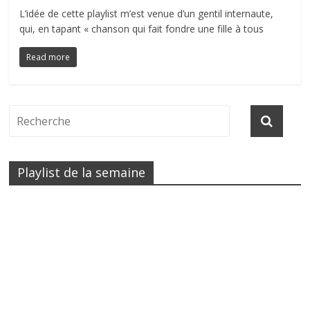
L’idée de cette playlist m’est venue d’un gentil internaute,
qui, en tapant « chanson qui fait fondre une fille à tous
Read more
Playlist de la semaine