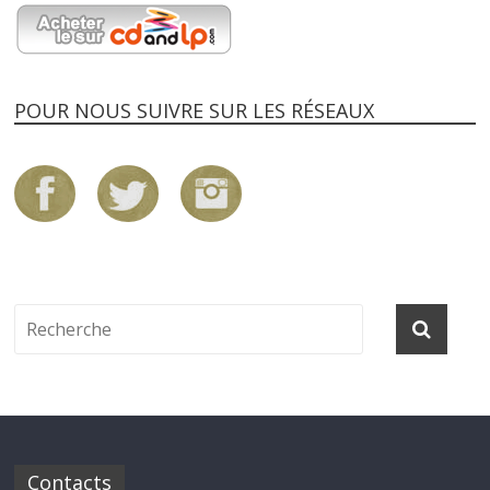
POUR NOUS SUIVRE SUR LES RÉSEAUX
Contacts