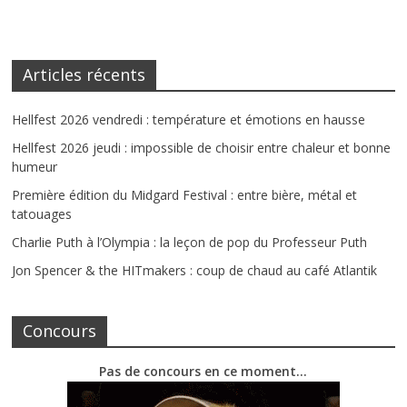
Articles récents
Hellfest 2026 vendredi : température et émotions en hausse
Hellfest 2026 jeudi : impossible de choisir entre chaleur et bonne
humeur
Première édition du Midgard Festival : entre bière, métal et
tatouages
Charlie Puth à l’Olympia : la leçon de pop du Professeur Puth
Jon Spencer & the HITmakers : coup de chaud au café Atlantik
Concours
Pas de concours en ce moment…