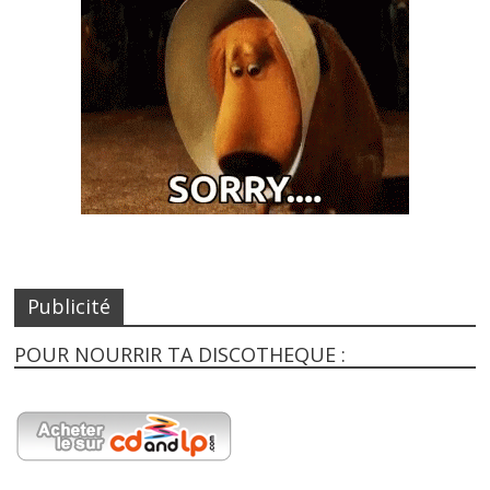
Publicité
POUR NOURRIR TA DISCOTHEQUE :