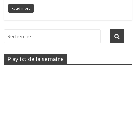
Read more
Playlist de la semaine