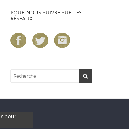
POUR NOUS SUIVRE SUR LES
RÉSEAUX
er pour