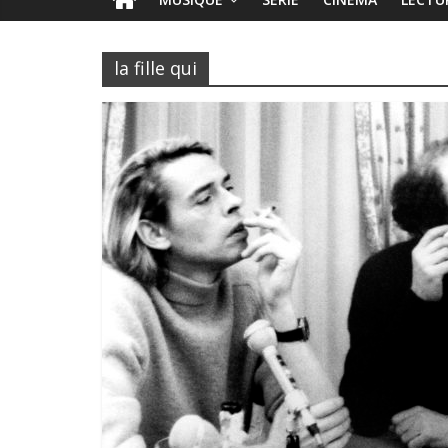
la fille qui