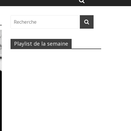
Playlist de la semaine