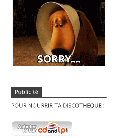
Publicité
POUR NOURRIR TA DISCOTHEQUE :