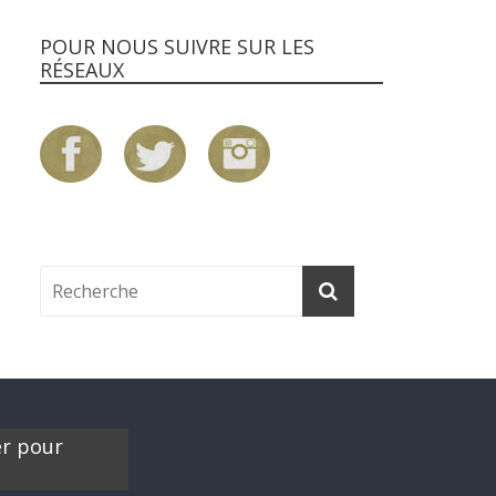
POUR NOUS SUIVRE SUR LES
RÉSEAUX
er pour