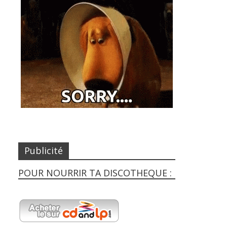
Publicité
POUR NOURRIR TA DISCOTHEQUE :