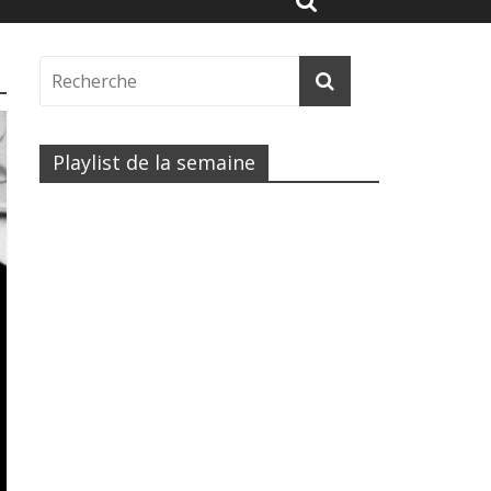
Playlist de la semaine