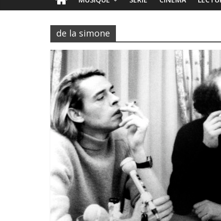
de la simone