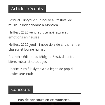
Articles récents
Festival Triptyque : un nouveau festival de
musique indépendant à Montréal
Hellfest 2026 vendredi : température et
émotions en hausse
Hellfest 2026 jeudi : impossible de choisir entre
chaleur et bonne humeur
Première édition du Midgard Festival : entre
bière, métal et tatouages
Charlie Puth à l’Olympia : la leçon de pop du
Professeur Puth
Concours
Pas de concours en ce moment…