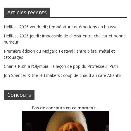
Articles récents
Hellfest 2026 vendredi : température et émotions en hausse
Hellfest 2026 jeudi : impossible de choisir entre chaleur et bonne
humeur
Première édition du Midgard Festival : entre bière, métal et
tatouages
Charlie Puth à l’Olympia : la leçon de pop du Professeur Puth
Jon Spencer & the HITmakers : coup de chaud au café Atlantik
Concours
Pas de concours en ce moment…