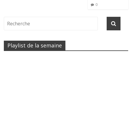
0
Playlist de la semaine