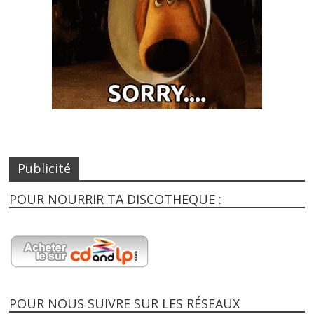
Publicité
POUR NOURRIR TA DISCOTHEQUE :
POUR NOUS SUIVRE SUR LES RÉSEAUX