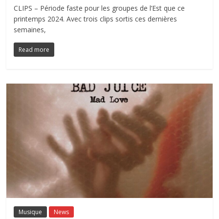
CLIPS – Période faste pour les groupes de l’Est que ce
printemps 2024. Avec trois clips sortis ces dernières
semaines,
Read more
Musique
News