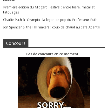
Première édition du Midgard Festival : entre bière, métal et
tatouages
Charlie Puth à l’Olympia : la leçon de pop du Professeur Puth
Jon Spencer & the HITmakers : coup de chaud au café Atlantik
Concours
Pas de concours en ce moment…