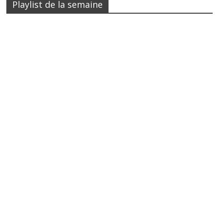
Playlist de la semaine