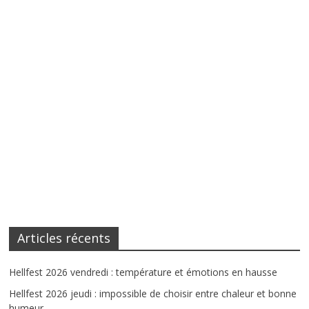
Articles récents
Hellfest 2026 vendredi : température et émotions en hausse
Hellfest 2026 jeudi : impossible de choisir entre chaleur et bonne
humeur