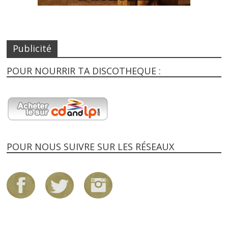
Publicité
POUR NOURRIR TA DISCOTHEQUE :
POUR NOUS SUIVRE SUR LES RÉSEAUX