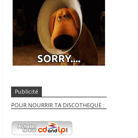
Publicité
POUR NOURRIR TA DISCOTHEQUE :