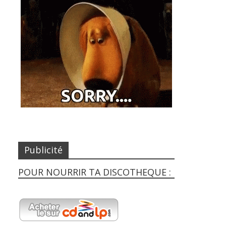
Publicité
POUR NOURRIR TA DISCOTHEQUE :