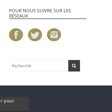
POUR NOUS SUIVRE SUR LES
RÉSEAUX
er pour