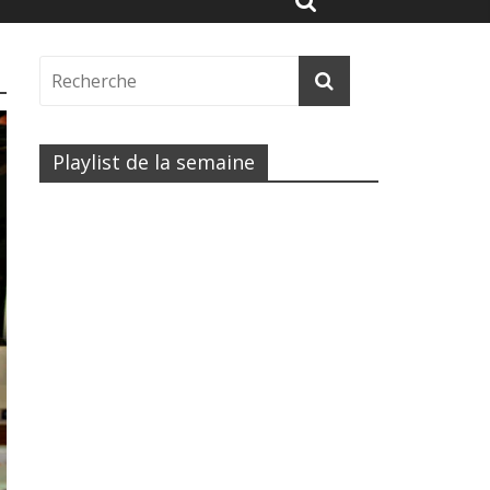
Playlist de la semaine