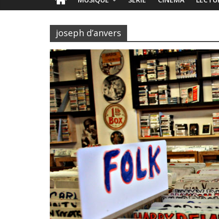
joseph d’anvers