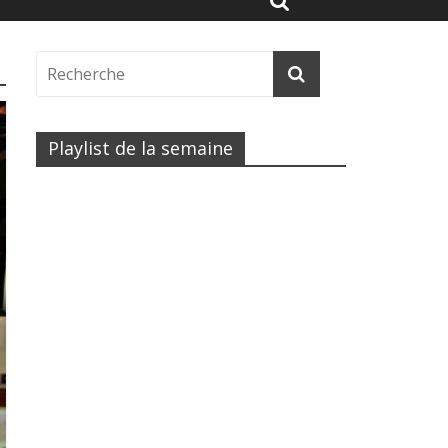
Playlist de la semaine