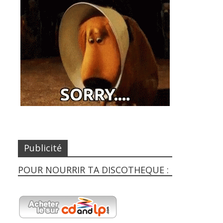
Publicité
POUR NOURRIR TA DISCOTHEQUE :