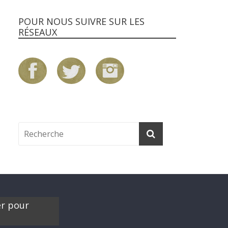
POUR NOUS SUIVRE SUR LES
RÉSEAUX
er pour