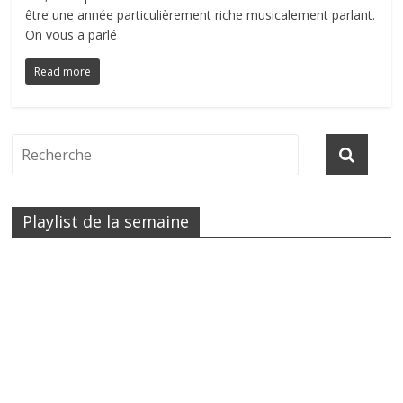
être une année particulièrement riche musicalement parlant.
On vous a parlé
Read more
Playlist de la semaine