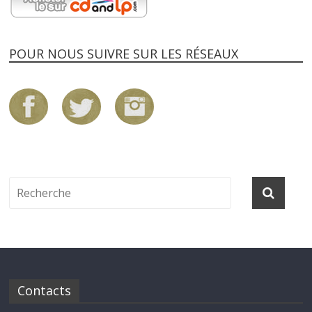
POUR NOUS SUIVRE SUR LES RÉSEAUX
Contacts