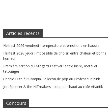
Articles récents
Hellfest 2026 vendredi : température et émotions en hausse
Hellfest 2026 jeudi : impossible de choisir entre chaleur et bonne
humeur
Première édition du Midgard Festival : entre bière, métal et
tatouages
Charlie Puth à l’Olympia : la leçon de pop du Professeur Puth
Jon Spencer & the HITmakers : coup de chaud au café Atlantik
Concours