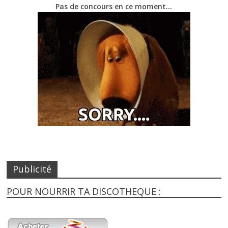
Pas de concours en ce moment…
Publicité
POUR NOURRIR TA DISCOTHEQUE :