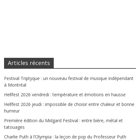
Articles récents
Festival Triptyque : un nouveau festival de musique indépendant
à Montréal
Hellfest 2026 vendredi : température et émotions en hausse
Hellfest 2026 jeudi : impossible de choisir entre chaleur et bonne
humeur
Première édition du Midgard Festival : entre bière, métal et
tatouages
Charlie Puth à l’Olympia : la leçon de pop du Professeur Puth