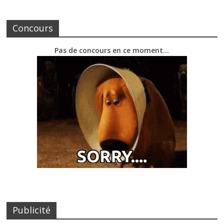
Concours
Pas de concours en ce moment…
Publicité