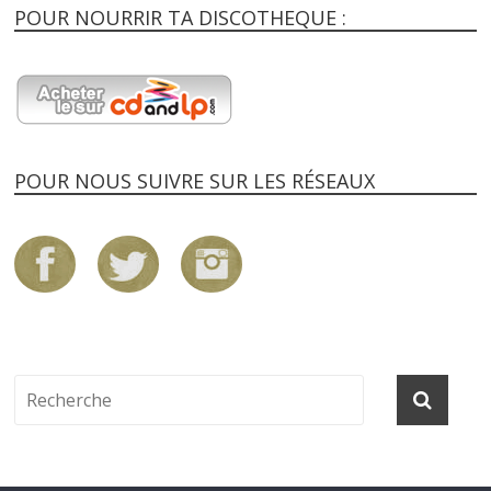
POUR NOURRIR TA DISCOTHEQUE :
POUR NOUS SUIVRE SUR LES RÉSEAUX