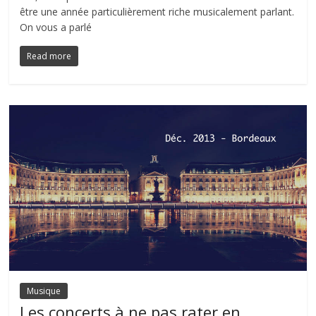
être une année particulièrement riche musicalement parlant.
On vous a parlé
Read more
Musique
Les concerts à ne pas rater en