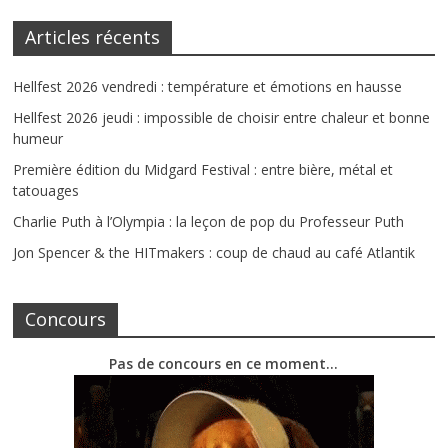
Articles récents
Hellfest 2026 vendredi : température et émotions en hausse
Hellfest 2026 jeudi : impossible de choisir entre chaleur et bonne
humeur
Première édition du Midgard Festival : entre bière, métal et
tatouages
Charlie Puth à l’Olympia : la leçon de pop du Professeur Puth
Jon Spencer & the HITmakers : coup de chaud au café Atlantik
Concours
Pas de concours en ce moment…