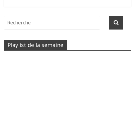
Playlist de la semaine