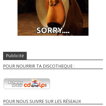
Publicité
POUR NOURRIR TA DISCOTHEQUE :
POUR NOUS SUIVRE SUR LES RÉSEAUX