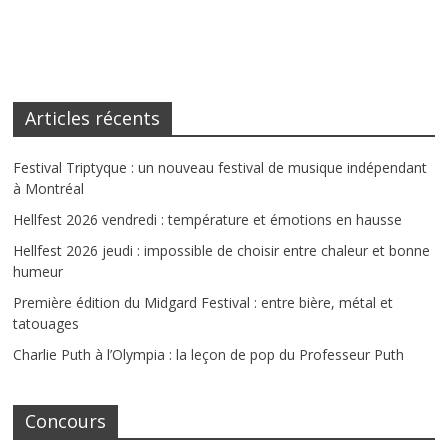
Articles récents
Festival Triptyque : un nouveau festival de musique indépendant
à Montréal
Hellfest 2026 vendredi : température et émotions en hausse
Hellfest 2026 jeudi : impossible de choisir entre chaleur et bonne
humeur
Première édition du Midgard Festival : entre bière, métal et
tatouages
Charlie Puth à l’Olympia : la leçon de pop du Professeur Puth
Concours