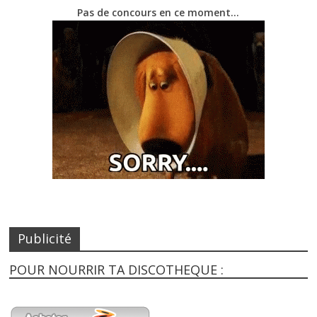
Pas de concours en ce moment…
Publicité
POUR NOURRIR TA DISCOTHEQUE :