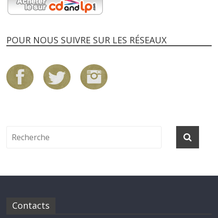
POUR NOUS SUIVRE SUR LES RÉSEAUX
Contacts