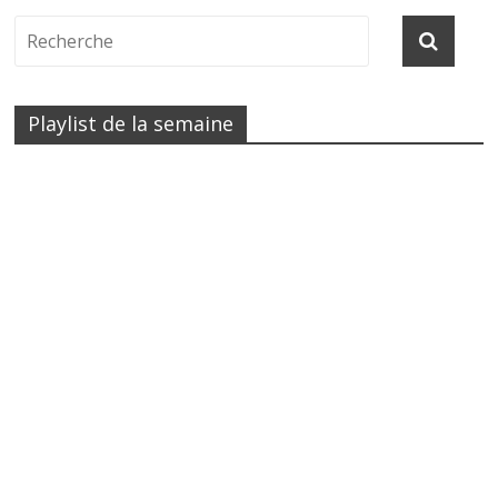
Playlist de la semaine