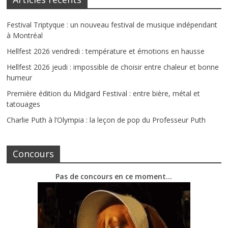
Festival Triptyque : un nouveau festival de musique indépendant
à Montréal
Hellfest 2026 vendredi : température et émotions en hausse
Hellfest 2026 jeudi : impossible de choisir entre chaleur et bonne
humeur
Première édition du Midgard Festival : entre bière, métal et
tatouages
Charlie Puth à l’Olympia : la leçon de pop du Professeur Puth
Concours
Pas de concours en ce moment…