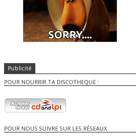
Publicité
POUR NOURRIR TA DISCOTHEQUE :
POUR NOUS SUIVRE SUR LES RÉSEAUX