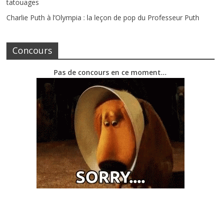
tatouages
Charlie Puth à l’Olympia : la leçon de pop du Professeur Puth
Concours
Pas de concours en ce moment…