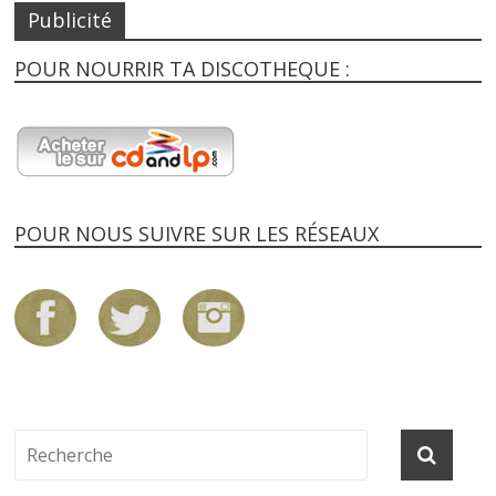
Publicité
POUR NOURRIR TA DISCOTHEQUE :
POUR NOUS SUIVRE SUR LES RÉSEAUX