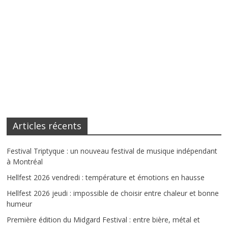
Articles récents
Festival Triptyque : un nouveau festival de musique indépendant
à Montréal
Hellfest 2026 vendredi : température et émotions en hausse
Hellfest 2026 jeudi : impossible de choisir entre chaleur et bonne
humeur
Première édition du Midgard Festival : entre bière, métal et