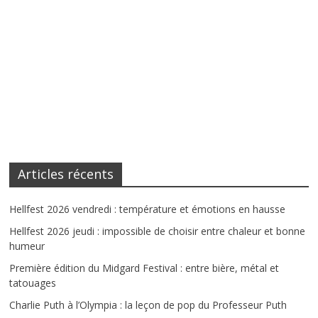
Articles récents
Hellfest 2026 vendredi : température et émotions en hausse
Hellfest 2026 jeudi : impossible de choisir entre chaleur et bonne
humeur
Première édition du Midgard Festival : entre bière, métal et
tatouages
Charlie Puth à l’Olympia : la leçon de pop du Professeur Puth