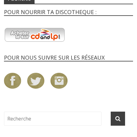
POUR NOURRIR TA DISCOTHEQUE :
POUR NOUS SUIVRE SUR LES RÉSEAUX