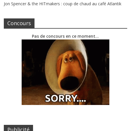
Jon Spencer & the HITmakers : coup de chaud au café Atlantik
Concours
Pas de concours en ce moment…
Publicité