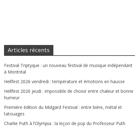
Articles récents
Festival Triptyque : un nouveau festival de musique indépendant
à Montréal
Hellfest 2026 vendredi : température et émotions en hausse
Hellfest 2026 jeudi : impossible de choisir entre chaleur et bonne
humeur
Première édition du Midgard Festival : entre bière, métal et
tatouages
Charlie Puth à l’Olympia : la leçon de pop du Professeur Puth