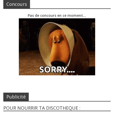
Concours
Pas de concours en ce moment…
Publicité
POUR NOURRIR TA DISCOTHEQUE :