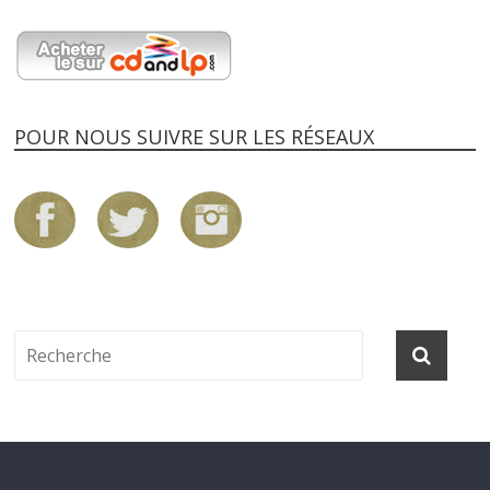
POUR NOUS SUIVRE SUR LES RÉSEAUX