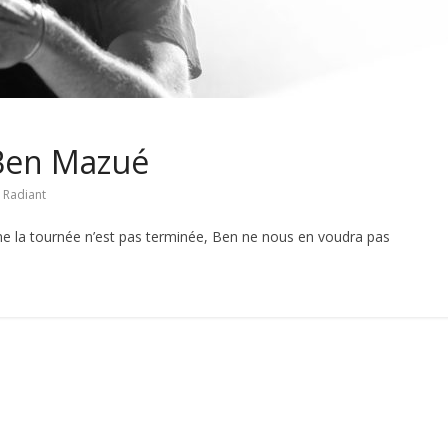
Ben Mazué
,
Radiant
 la tournée n’est pas terminée, Ben ne nous en voudra pas