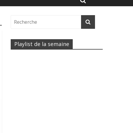
Playlist de la semaine