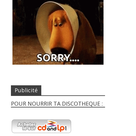
Publicité
POUR NOURRIR TA DISCOTHEQUE :