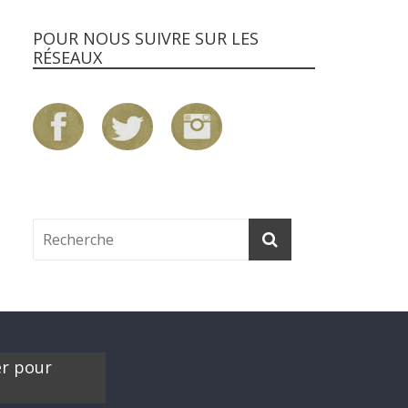
POUR NOUS SUIVRE SUR LES
RÉSEAUX
er pour