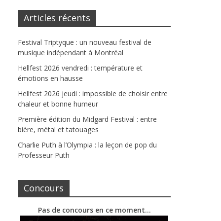
Articles récents
Festival Triptyque : un nouveau festival de
musique indépendant à Montréal
Hellfest 2026 vendredi : température et
émotions en hausse
Hellfest 2026 jeudi : impossible de choisir entre
chaleur et bonne humeur
Première édition du Midgard Festival : entre
bière, métal et tatouages
Charlie Puth à l’Olympia : la leçon de pop du
Professeur Puth
Concours
Pas de concours en ce moment…