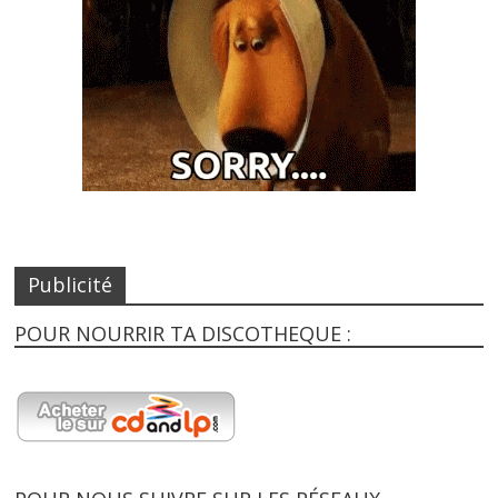
Publicité
POUR NOURRIR TA DISCOTHEQUE :