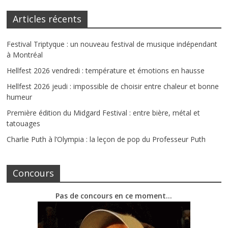
Articles récents
Festival Triptyque : un nouveau festival de musique indépendant
à Montréal
Hellfest 2026 vendredi : température et émotions en hausse
Hellfest 2026 jeudi : impossible de choisir entre chaleur et bonne
humeur
Première édition du Midgard Festival : entre bière, métal et
tatouages
Charlie Puth à l’Olympia : la leçon de pop du Professeur Puth
Concours
Pas de concours en ce moment…