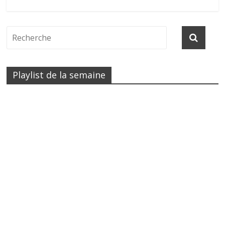
Playlist de la semaine