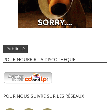
Publicité
POUR NOURRIR TA DISCOTHEQUE :
POUR NOUS SUIVRE SUR LES RÉSEAUX