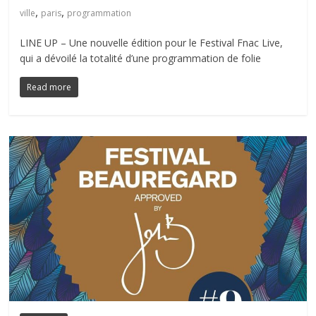
,
,
ville
paris
programmation
LINE UP – Une nouvelle édition pour le Festival Fnac Live,
qui a dévoilé la totalité d’une programmation de folie
Read more