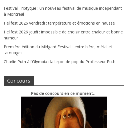
Festival Triptyque : un nouveau festival de musique indépendant
à Montréal
Hellfest 2026 vendredi : température et émotions en hausse
Hellfest 2026 jeudi : impossible de choisir entre chaleur et bonne
humeur
Première édition du Midgard Festival : entre bière, métal et
tatouages
Charlie Puth à l’Olympia : la leçon de pop du Professeur Puth
Concours
Pas de concours en ce moment…