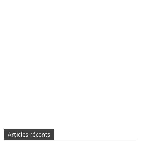
Articles récents