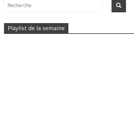
Playlist de la semaine