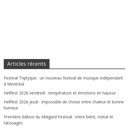
Articles récents
Festival Triptyque : un nouveau festival de musique indépendant
à Montréal
Hellfest 2026 vendredi : température et émotions en hausse
Hellfest 2026 jeudi : impossible de choisir entre chaleur et bonne
humeur
Première édition du Midgard Festival : entre bière, métal et
tatouages