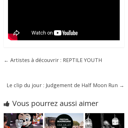
←
Artistes à découvrir : REPTILE YOUTH
Le clip du jour : Judgement de Half Moon Run
→
Vous pourrez aussi aimer