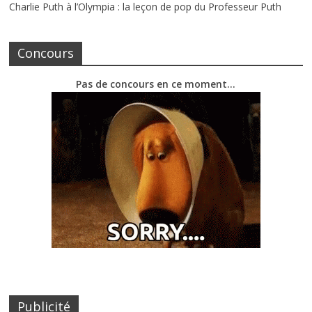
Charlie Puth à l’Olympia : la leçon de pop du Professeur Puth
Concours
Pas de concours en ce moment…
Publicité