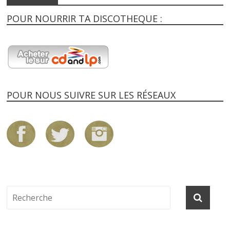
POUR NOURRIR TA DISCOTHEQUE :
POUR NOUS SUIVRE SUR LES RÉSEAUX