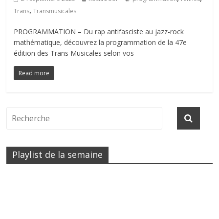
,
Trans
Transmusicales
PROGRAMMATION – Du rap antifasciste au jazz-rock
mathématique, découvrez la programmation de la 47e
édition des Trans Musicales selon vos
Read more
Playlist de la semaine