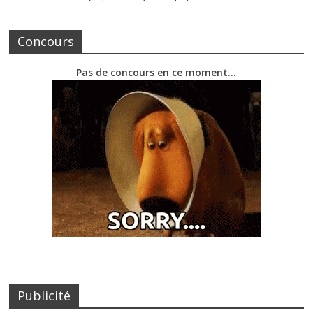
Concours
Pas de concours en ce moment…
Publicité