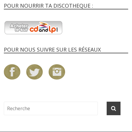
POUR NOURRIR TA DISCOTHEQUE :
POUR NOUS SUIVRE SUR LES RÉSEAUX