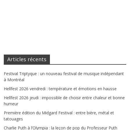
Articles récents
Festival Triptyque : un nouveau festival de musique indépendant
à Montréal
Hellfest 2026 vendredi : température et émotions en hausse
Hellfest 2026 jeudi : impossible de choisir entre chaleur et bonne
humeur
Première édition du Midgard Festival : entre bière, métal et
tatouages
Charlie Puth à l’Olympia : la leçon de pop du Professeur Puth