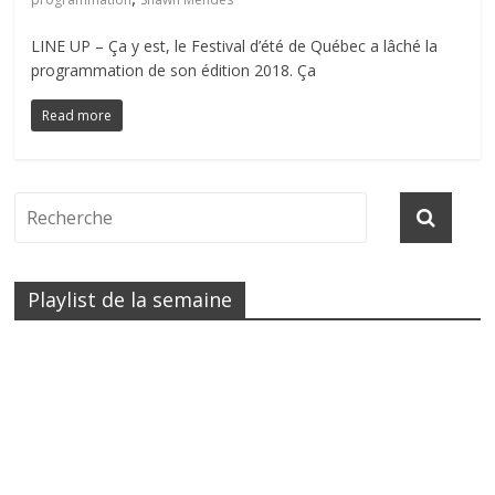
LINE UP – Ça y est, le Festival d’été de Québec a lâché la
programmation de son édition 2018. Ça
Read more
Playlist de la semaine