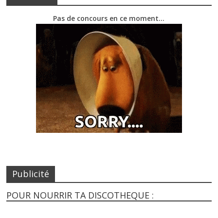
Pas de concours en ce moment…
Publicité
POUR NOURRIR TA DISCOTHEQUE :