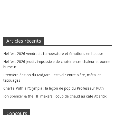
Articles récents
Hellfest 2026 vendredi : température et émotions en hausse
Hellfest 2026 jeudi : impossible de choisir entre chaleur et bonne
humeur
Première édition du Midgard Festival : entre bière, métal et
tatouages
Charlie Puth à l’Olympia : la leçon de pop du Professeur Puth
Jon Spencer & the HITmakers : coup de chaud au café Atlantik
Concours