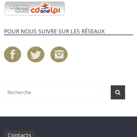
POUR NOUS SUIVRE SUR LES RÉSEAUX
Contacts