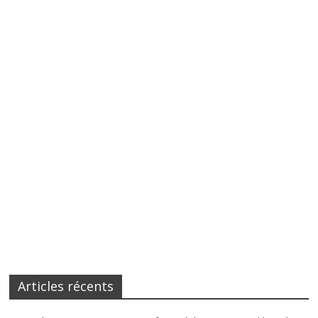
Articles récents