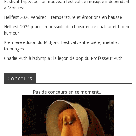
Festival Triptyque : un nouveau festival de musique indépendant
à Montréal
Hellfest 2026 vendredi : température et émotions en hausse
Hellfest 2026 jeudi : impossible de choisir entre chaleur et bonne
humeur
Première édition du Midgard Festival : entre bière, métal et
tatouages
Charlie Puth à l’Olympia : la leçon de pop du Professeur Puth
Concours
Pas de concours en ce moment…