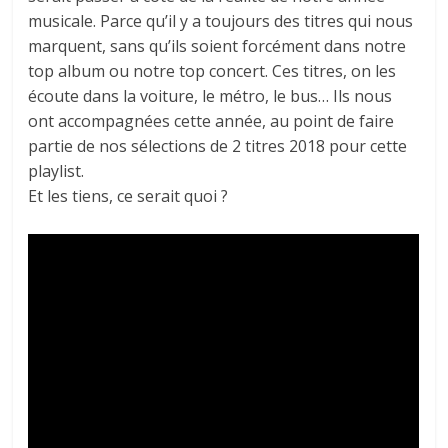
musicale. Parce qu’il y a toujours des titres qui nous
marquent, sans qu’ils soient forcément dans notre
top album ou notre top concert. Ces titres, on les
écoute dans la voiture, le métro, le bus… Ils nous
ont accompagnées cette année, au point de faire
partie de nos sélections de 2 titres 2018 pour cette
playlist.
Et les tiens, ce serait quoi ?