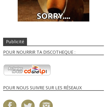
Publicité
POUR NOURRIR TA DISCOTHEQUE :
POUR NOUS SUIVRE SUR LES RÉSEAUX