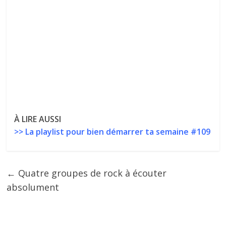
À LIRE AUSSI
>> La playlist pour bien démarrer ta semaine #109
←
Quatre groupes de rock à écouter
absolument