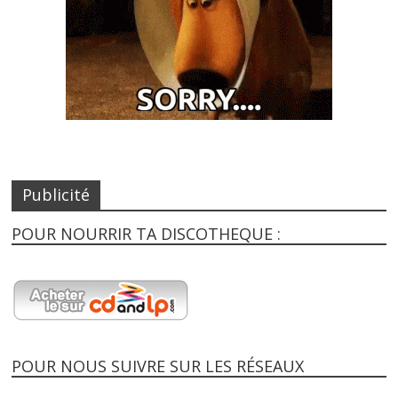
Publicité
POUR NOURRIR TA DISCOTHEQUE :
POUR NOUS SUIVRE SUR LES RÉSEAUX