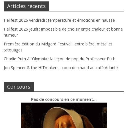
Articles récents
Hellfest 2026 vendredi : température et émotions en hausse
Hellfest 2026 jeudi : impossible de choisir entre chaleur et bonne
humeur
Première édition du Midgard Festival : entre bière, métal et
tatouages
Charlie Puth à l’Olympia : la leçon de pop du Professeur Puth
Jon Spencer & the HITmakers : coup de chaud au café Atlantik
Concours
Pas de concours en ce moment…