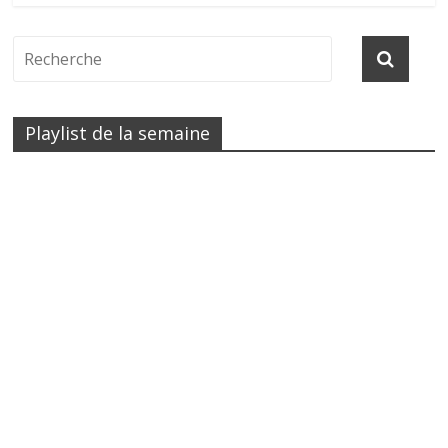
Playlist de la semaine