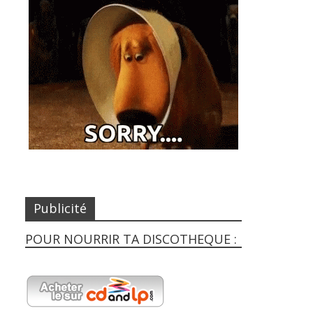
Publicité
POUR NOURRIR TA DISCOTHEQUE :