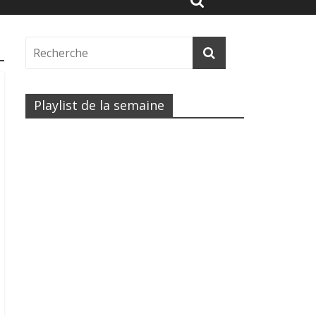
Playlist de la semaine