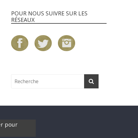
POUR NOUS SUIVRE SUR LES
RÉSEAUX
er pour