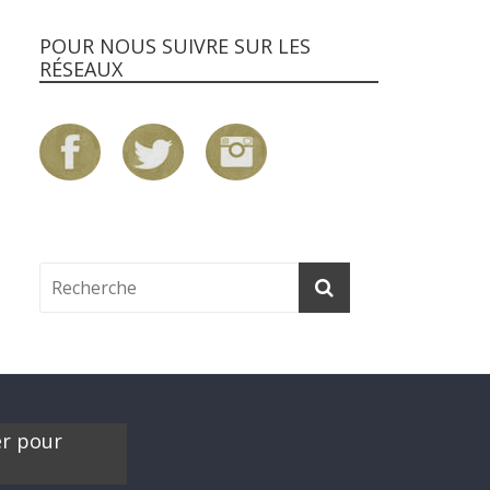
POUR NOUS SUIVRE SUR LES
RÉSEAUX
er pour