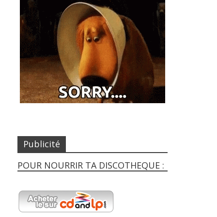
Publicité
POUR NOURRIR TA DISCOTHEQUE :