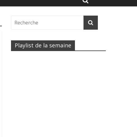
Playlist de la semaine