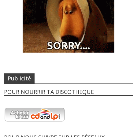
Publicité
POUR NOURRIR TA DISCOTHEQUE :