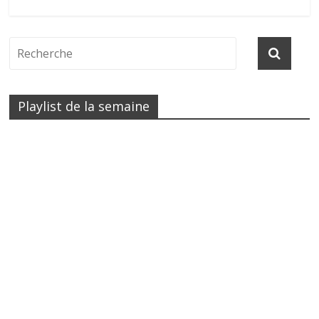
Playlist de la semaine