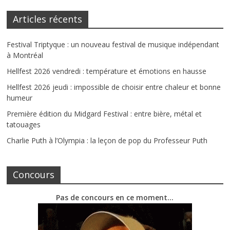
Articles récents
Festival Triptyque : un nouveau festival de musique indépendant
à Montréal
Hellfest 2026 vendredi : température et émotions en hausse
Hellfest 2026 jeudi : impossible de choisir entre chaleur et bonne
humeur
Première édition du Midgard Festival : entre bière, métal et
tatouages
Charlie Puth à l’Olympia : la leçon de pop du Professeur Puth
Concours
Pas de concours en ce moment…