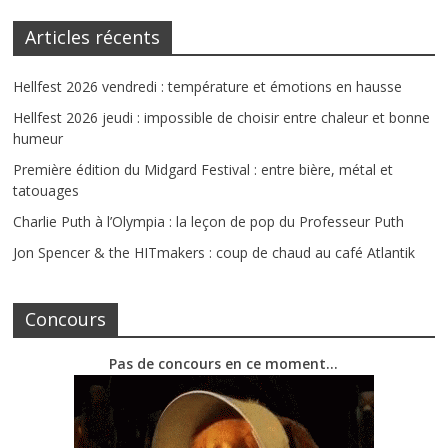
Articles récents
Hellfest 2026 vendredi : température et émotions en hausse
Hellfest 2026 jeudi : impossible de choisir entre chaleur et bonne
humeur
Première édition du Midgard Festival : entre bière, métal et
tatouages
Charlie Puth à l’Olympia : la leçon de pop du Professeur Puth
Jon Spencer & the HITmakers : coup de chaud au café Atlantik
Concours
Pas de concours en ce moment…