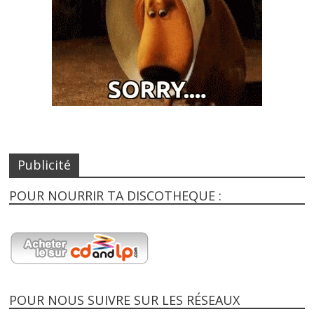
Publicité
POUR NOURRIR TA DISCOTHEQUE :
POUR NOUS SUIVRE SUR LES RÉSEAUX