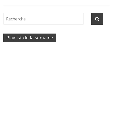
Playlist de la semaine