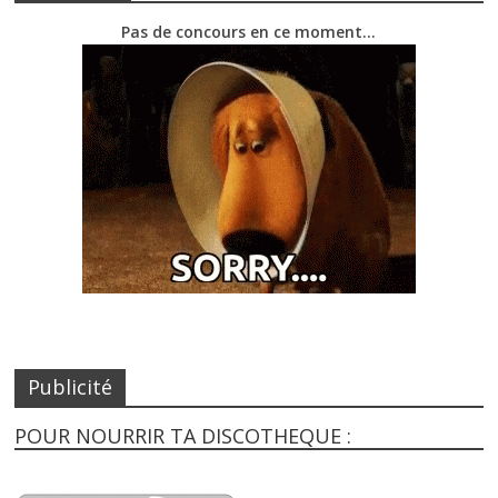
Pas de concours en ce moment…
Publicité
POUR NOURRIR TA DISCOTHEQUE :