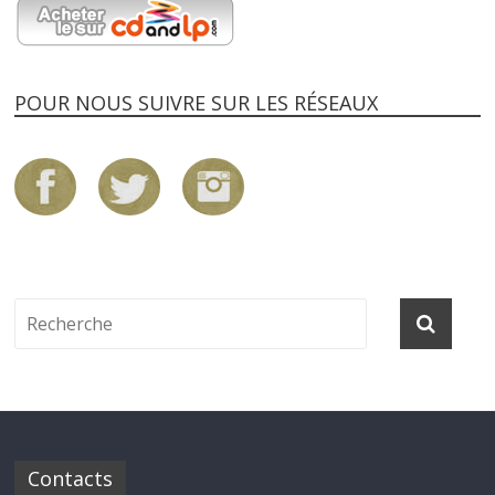
POUR NOUS SUIVRE SUR LES RÉSEAUX
Contacts