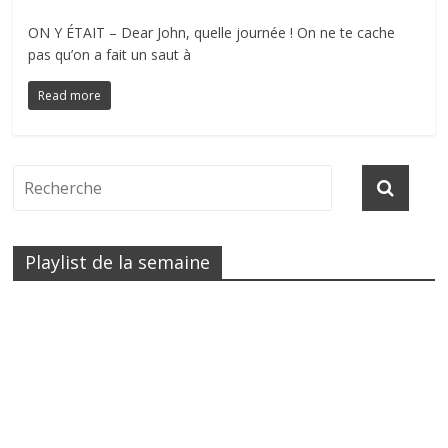
ON Y ÉTAIT – Dear John, quelle journée ! On ne te cache
pas qu’on a fait un saut à
Read more
Playlist de la semaine