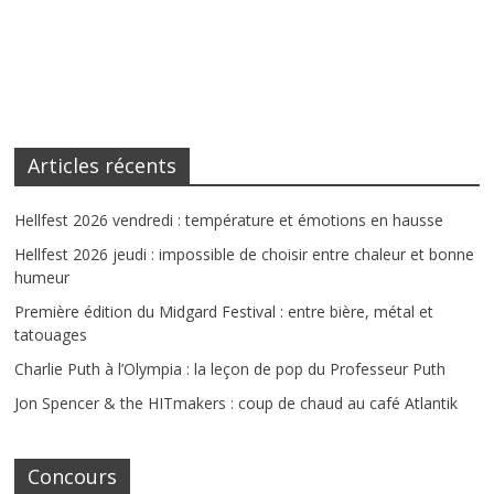
Articles récents
Hellfest 2026 vendredi : température et émotions en hausse
Hellfest 2026 jeudi : impossible de choisir entre chaleur et bonne
humeur
Première édition du Midgard Festival : entre bière, métal et
tatouages
Charlie Puth à l’Olympia : la leçon de pop du Professeur Puth
Jon Spencer & the HITmakers : coup de chaud au café Atlantik
Concours