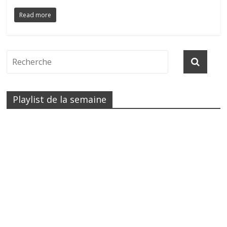
Read more
Playlist de la semaine