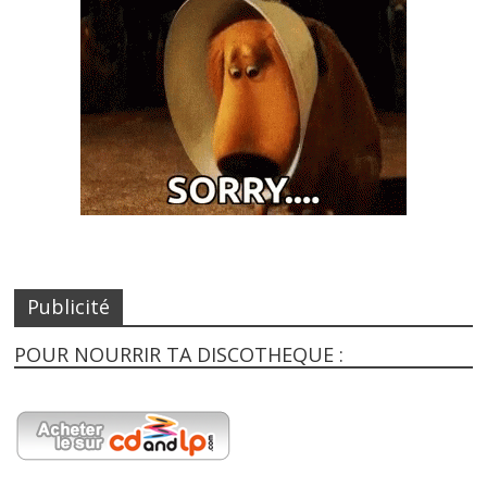
Publicité
POUR NOURRIR TA DISCOTHEQUE :