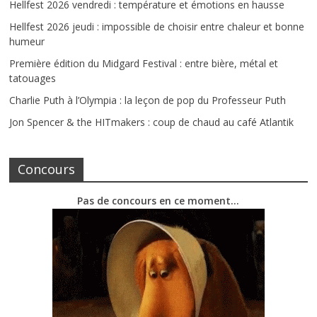
Hellfest 2026 vendredi : température et émotions en hausse
Hellfest 2026 jeudi : impossible de choisir entre chaleur et bonne
humeur
Première édition du Midgard Festival : entre bière, métal et
tatouages
Charlie Puth à l’Olympia : la leçon de pop du Professeur Puth
Jon Spencer & the HITmakers : coup de chaud au café Atlantik
Concours
Pas de concours en ce moment…