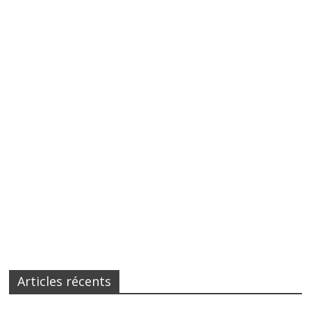
Articles récents