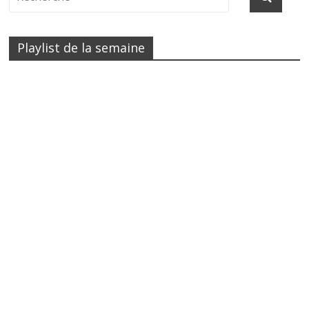
Playlist de la semaine