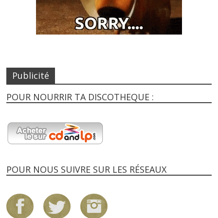
Publicité
POUR NOURRIR TA DISCOTHEQUE :
POUR NOUS SUIVRE SUR LES RÉSEAUX