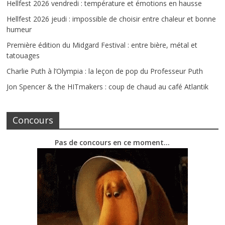
Hellfest 2026 vendredi : température et émotions en hausse
Hellfest 2026 jeudi : impossible de choisir entre chaleur et bonne
humeur
Première édition du Midgard Festival : entre bière, métal et
tatouages
Charlie Puth à l’Olympia : la leçon de pop du Professeur Puth
Jon Spencer & the HITmakers : coup de chaud au café Atlantik
Concours
Pas de concours en ce moment…