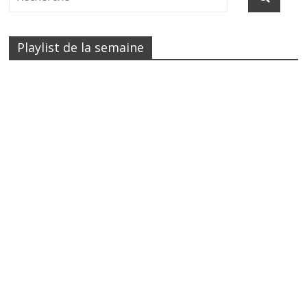
Playlist de la semaine