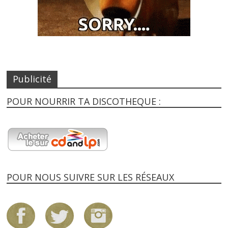
Publicité
POUR NOURRIR TA DISCOTHEQUE :
POUR NOUS SUIVRE SUR LES RÉSEAUX