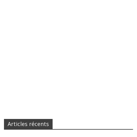
Articles récents